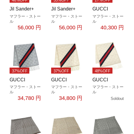
46%OFF
33%OFF
27%OFF
Jil Sander+
Jil Sander+
GUCCI
マフラー・ストー
マフラー・ストー
マフラー・ストー
ル
ル
ル
56,000 円
56,000 円
40,300 円
37%OFF
37%OFF
48%OFF
GUCCI
GUCCI
GUCCI
マフラー・ストー
マフラー・ストー
マフラー・ストー
ル
ル
ル
34,780 円
34,800 円
Soldout