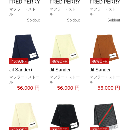
FRED PERRY
FRED PERRY
FRED PERRY
マフラー・ストー
マフラー・ストー
マフラー・ストー
ル
ル
ル
Soldout
Soldout
Soldout
46%OFF
46%OFF
46%OFF
Jil Sander+
Jil Sander+
Jil Sander+
マフラー・ストー
マフラー・ストー
マフラー・ストー
ル
ル
ル
56,000 円
56,000 円
56,000 円