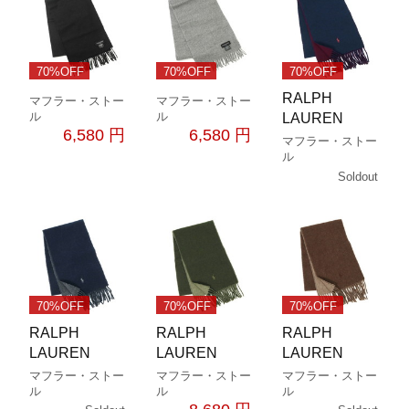
70%OFF
70%OFF
70%OFF
RALPH
マフラー・ストー
マフラー・ストー
ル
ル
LAUREN
6,580 円
6,580 円
マフラー・ストー
ル
Soldout
70%OFF
70%OFF
70%OFF
RALPH
RALPH
RALPH
LAUREN
LAUREN
LAUREN
マフラー・ストー
マフラー・ストー
マフラー・ストー
ル
ル
ル