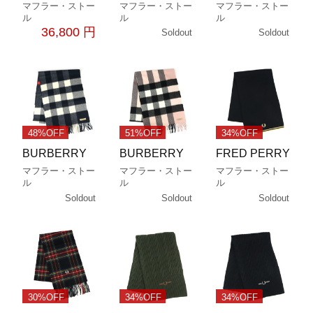
マフラー・ストー
マフラー・ストー
マフラー・ストー
ル
ル
ル
36,800 円
Soldout
Soldout
48%OFF
51%OFF
34%OFF
BURBERRY
BURBERRY
FRED PERRY
マフラー・ストー
マフラー・ストー
マフラー・ストー
ル
ル
ル
Soldout
Soldout
Soldout
30%OFF
34%OFF
34%OFF