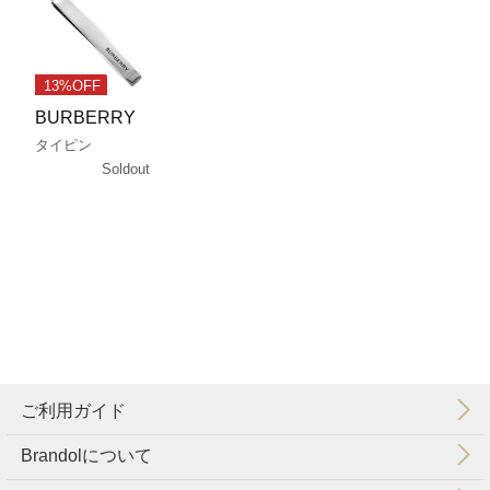
13%OFF
BURBERRY
タイピン
Soldout
ご利用ガイド
Brandolについて