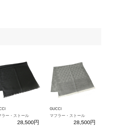
CCI
GUCCI
フラー・ストール
マフラー・ストール
28,500円
28,500円