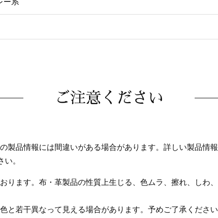
レー系
ご注意ください
の製品情報には間違いがある場合があります。詳しい製品情報
さい。
おります。布・革製品の性質上生じる、色ムラ、擦れ、しわ、
色と若干異なって見える場合があります。予めご了承ください