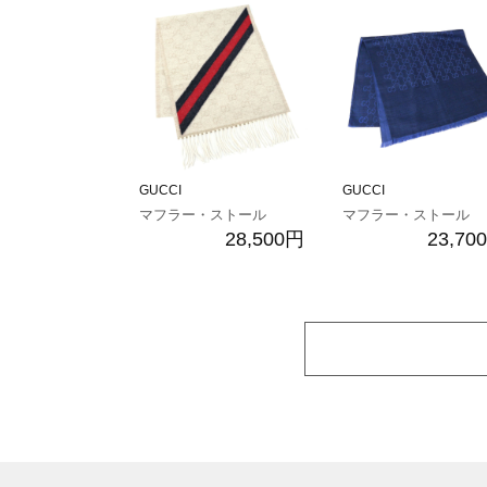
GUCCI
GUCCI
マフラー・ストール
マフラー・ストール
28,500円
23,70