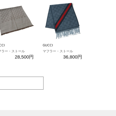
CCI
GUCCI
フラー・ストール
マフラー・ストール
28,500円
36,800円