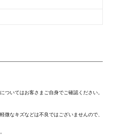
についてはお客さまご自身でご確認ください。
軽微なキズなどは不良ではございませんので、
。