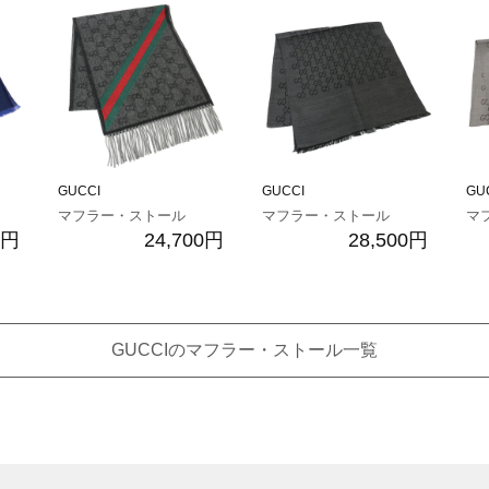
GUCCI
GUCCI
GU
マフラー・ストール
マフラー・ストール
マ
0円
24,700円
28,500円
GUCCIのマフラー・ストール一覧