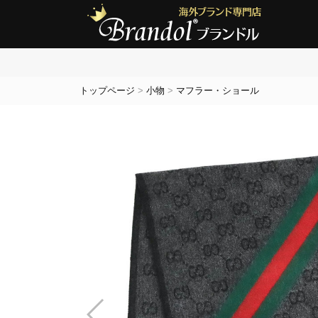
トップページ
>
小物
>
マフラー・ショール