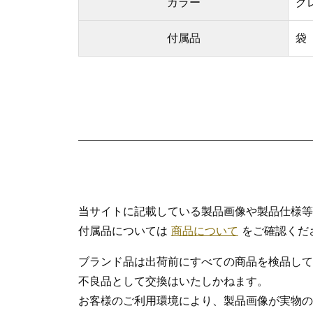
カラー
グ
付属品
袋
当サイトに記載している製品画像や製品仕様等
付属品については
商品について
をご確認くだ
ブランド品は出荷前にすべての商品を検品して
不良品として交換はいたしかねます。
お客様のご利用環境により、製品画像が実物の