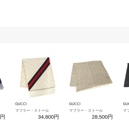
GUCCI
GUCCI
GU
マフラー・ストール
マフラー・ストール
マ
0円
34,800円
28,500円