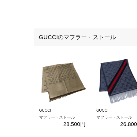
GUCCIのマフラー・ストール
GUCCI
GUCCI
マフラー・ストール
マフラー・ストール
28,500円
26,80