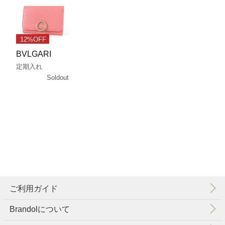
12%OFF
BVLGARI
定期入れ
Soldout
ご利用ガイド
Brandolについて