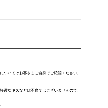
についてはお客さまご自身でご確認ください。
軽微なキズなどは不良ではございませんので、
。