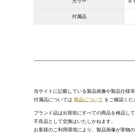
カラー
ネ
付属品
当サイトに記載している製品画像や製品仕様等
付属品については
商品について
をご確認くだ
ブランド品は出荷前にすべての商品を検品して
不良品として交換はいたしかねます。
お客様のご利用環境により、製品画像が実物の