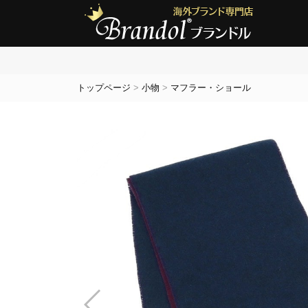
トップページ
>
小物
>
マフラー・ショール