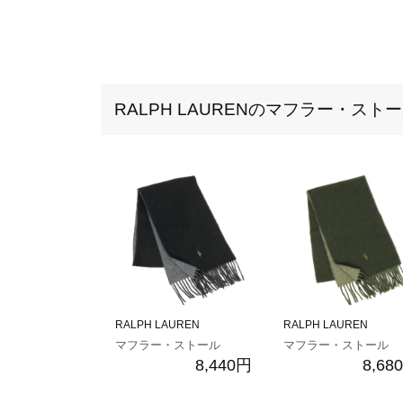
RALPH LAURENのマフラー・スト
RALPH LAUREN
RALPH LAUREN
マフラー・ストール
マフラー・ストール
8,440円
8,68