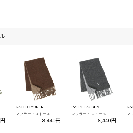
ール
RALPH LAUREN
RALPH LAUREN
RA
マフラー・ストール
マフラー・ストール
マ
0円
8,440円
8,440円