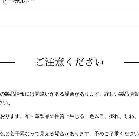
イビー×ボルドー
ご注意ください
の製品情報には間違いがある場合があります。詳しい製品情報
さい。
おります。布・革製品の性質上生じる、色ムラ、擦れ、しわ、
色と若干異なって見える場合があります。予めご了承ください