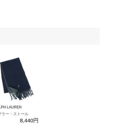
LPH LAUREN
フラー・ストール
8,440円