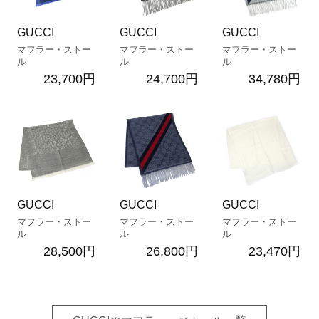
GUCCI
GUCCI
GUCCI
マフラー・ストー
マフラー・ストー
マフラー・ストー
ル
ル
ル
23,700円
24,700円
34,780円
GUCCI
GUCCI
GUCCI
マフラー・ストー
マフラー・ストー
マフラー・ストー
ル
ル
ル
28,500円
26,800円
23,470円