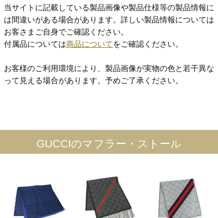
当サイトに記載している製品画像や製品仕様等の製品情報に
は間違いがある場合があります。詳しい製品情報については
お客さまご自身でご確認ください。
付属品については
商品について
をご確認ください。
お客様のご利用環境により、製品画像が実物の色と若干異な
って見える場合があります。予めご了承ください。
GUCCIのマフラー・ストール