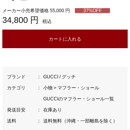
メーカー小売希望価格 55,000 円
37%OFF
34,800 円
税込
カートに入れる
ブランド
:
GUCCI / グッチ
カテゴリ
:
小物
>
マフラー・ショール
GUCCIのマフラー・ショール一覧
発送目安
:
在庫あり
送料
:
送料無料（沖縄・一部離島を除く）