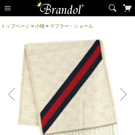
トップページ
>
小物
>
マフラー・ショール