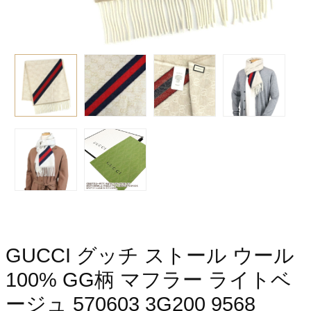
GUCCI グッチ ストール ウール
100% GG柄 マフラー ライトベ
ージュ 570603 3G200 9568