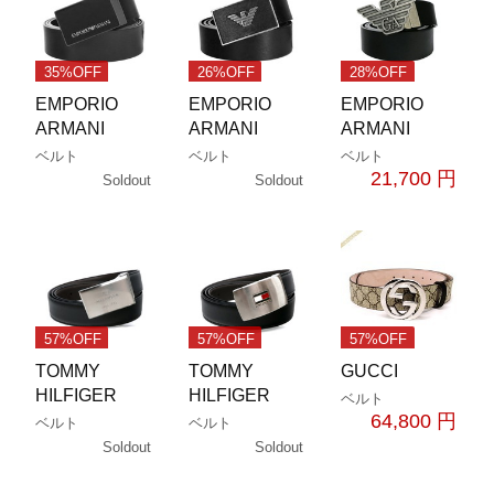
35%OFF
26%OFF
28%OFF
EMPORIO
EMPORIO
EMPORIO
ARMANI
ARMANI
ARMANI
ベルト
ベルト
ベルト
21,700 円
Soldout
Soldout
57%OFF
57%OFF
57%OFF
TOMMY
TOMMY
GUCCI
HILFIGER
HILFIGER
ベルト
64,800 円
ベルト
ベルト
Soldout
Soldout