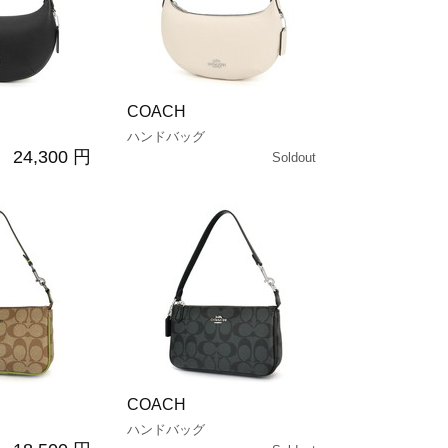
COACH
ハンドバッグ
24,300 円
Soldout
COACH
ハンドバッグ