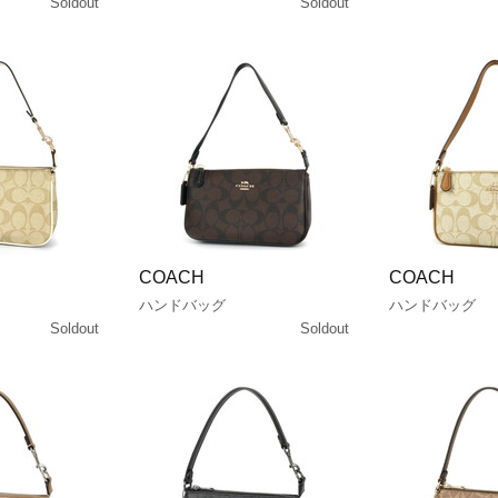
Soldout
Soldout
COACH
COACH
ハンドバッグ
ハンドバッグ
Soldout
Soldout