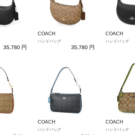
COACH
COACH
ハンドバッグ
ハンドバッグ
35,780 円
35,780 円
COACH
COACH
ハンドバッグ
ハンドバッグ