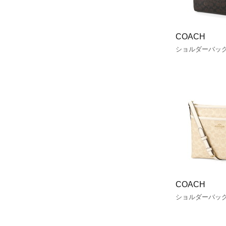
COACH
ショルダーバッ
COACH
ショルダーバッ