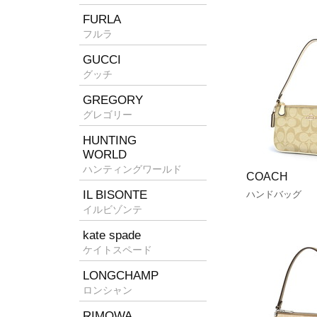
FURLA
フルラ
GUCCI
グッチ
GREGORY
グレゴリー
HUNTING
WORLD
ハンティングワールド
COACH
IL BISONTE
ハンドバッグ
イルビゾンテ
kate spade
ケイトスペード
LONGCHAMP
ロンシャン
RIMOWA