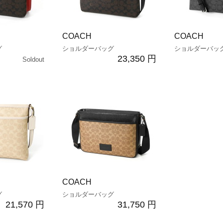
COACH
COACH
グ
ショルダーバッグ
ショルダーバッ
23,350 円
Soldout
COACH
グ
ショルダーバッグ
21,570 円
31,750 円