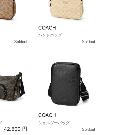
COACH
ハンドバッグ
Soldout
Soldout
COACH
グ
ショルダーバッグ
42,800 円
Soldout