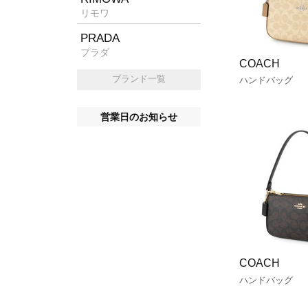
リモワ
PRADA
プラダ
COACH
ブランド一覧
ハンドバッグ
営業日のお知らせ
COACH
ハンドバッグ