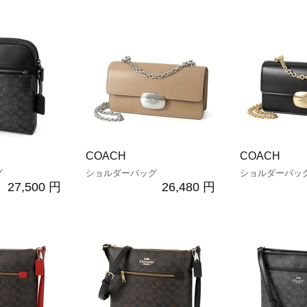
COACH
COACH
グ
ショルダーバッグ
ショルダーバッ
27,500 円
26,480 円