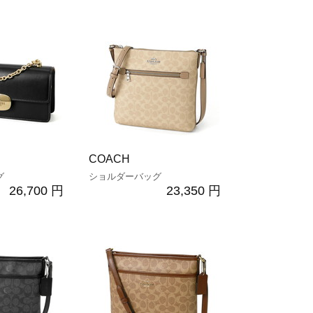
COACH
グ
ショルダーバッグ
26,700 円
23,350 円