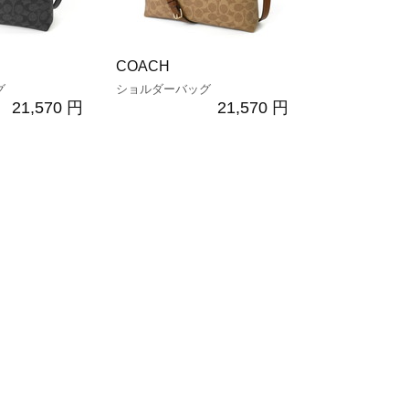
COACH
グ
ショルダーバッグ
21,570 円
21,570 円