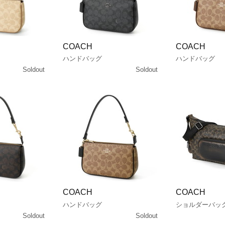
COACH
COACH
ハンドバッグ
ハンドバッグ
Soldout
Soldout
COACH
COACH
ハンドバッグ
ショルダーバッ
Soldout
Soldout