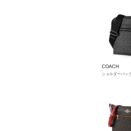
COACH
ショルダーバッ