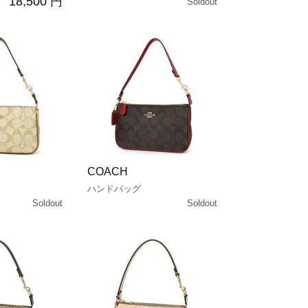
18,500 円
Soldout
COACH
ハンドバッグ
Soldout
Soldout