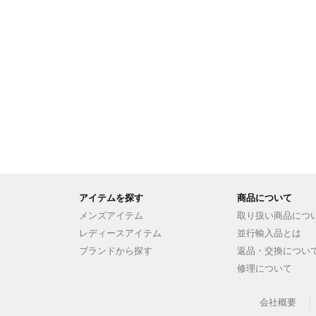
アイテムを探す
商品について
メンズアイテム
取り扱い商品につ
レディースアイテム
並行輸入品とは
ブランドから探す
返品・交換につい
修理について
会社概要