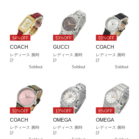
54%OFF
53%OFF
53%OFF
COACH
GUCCI
COACH
レディース 腕時
レディース 腕時
レディース 腕時
計
計
計
Soldout
Soldout
Soldout
53%OFF
13%OFF
6%OFF
COACH
OMEGA
OMEGA
レディース 腕時
レディース 腕時
レディース 腕時
計
計
計