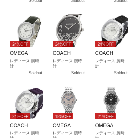
Soldout
Soldout
Soldout
24%OFF
24%OFF
24%OFF
OMEGA
COACH
COACH
レディース 腕時
レディース 腕時
レディース 腕時
計
計
計
Soldout
Soldout
Soldout
24%OFF
18%OFF
21%OFF
COACH
OMEGA
OMEGA
レディース 腕時
レディース 腕時
レディース 腕時