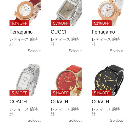
63%OFF
53%OFF
51%OFF
Ferragamo
GUCCI
Ferragamo
レディース 腕時
レディース 腕時
レディース 腕時
計
計
計
Soldout
Soldout
Soldout
51%OFF
51%OFF
51%OFF
COACH
COACH
COACH
レディース 腕時
レディース 腕時
レディース 腕時
計
計
計
Soldout
Soldout
Soldout