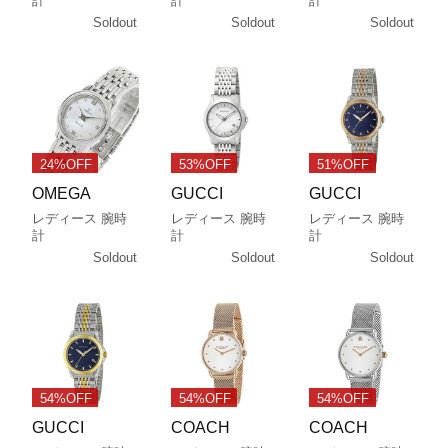
計
計
計
Soldout
Soldout
Soldout
24%OFF
53%OFF
51%OFF
OMEGA
GUCCI
GUCCI
レディース 腕時
レディース 腕時
レディース 腕時
計
計
計
Soldout
Soldout
Soldout
54%OFF
54%OFF
54%OFF
GUCCI
COACH
COACH