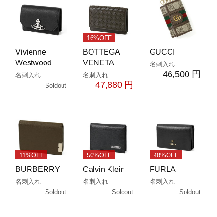
16%OFF
Vivienne
BOTTEGA
GUCCI
Westwood
VENETA
名刺入れ
46,500 円
名刺入れ
名刺入れ
47,880 円
Soldout
11%OFF
50%OFF
48%OFF
BURBERRY
Calvin Klein
FURLA
名刺入れ
名刺入れ
名刺入れ
Soldout
Soldout
Soldout