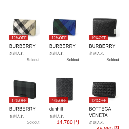
12%OFF
12%OFF
19%OFF
BURBERRY
BURBERRY
BURBERRY
名刺入れ
名刺入れ
名刺入れ
Soldout
Soldout
Soldout
12%OFF
46%OFF
13%OFF
BURBERRY
dunhill
BOTTEGA
VENETA
名刺入れ
名刺入れ
14,780 円
Soldout
名刺入れ
49,880 円