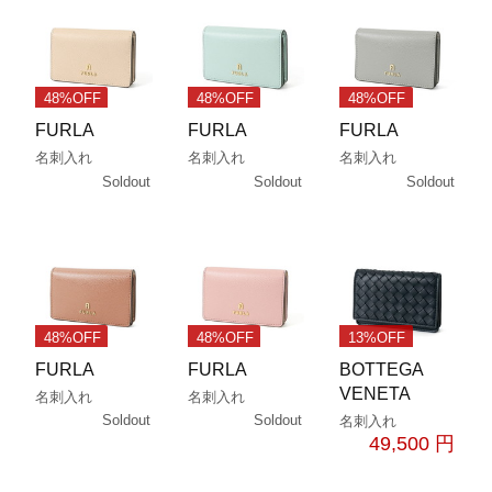
48%OFF
48%OFF
48%OFF
FURLA
FURLA
FURLA
名刺入れ
名刺入れ
名刺入れ
Soldout
Soldout
Soldout
48%OFF
48%OFF
13%OFF
FURLA
FURLA
BOTTEGA
VENETA
名刺入れ
名刺入れ
Soldout
Soldout
名刺入れ
49,500 円