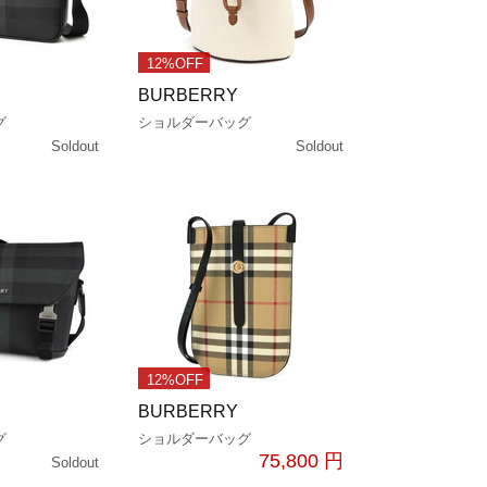
12%OFF
BURBERRY
グ
ショルダーバッグ
Soldout
Soldout
12%OFF
BURBERRY
グ
ショルダーバッグ
75,800 円
Soldout