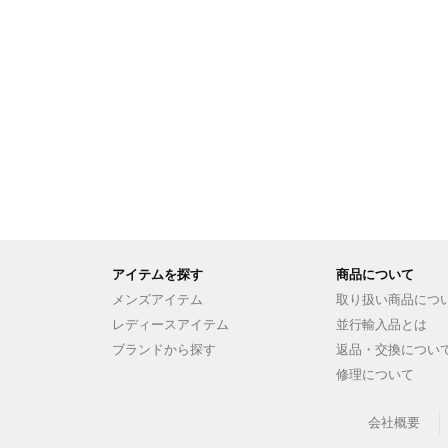
アイテムを探す
商品について
メンズアイテム
取り扱い商品につ
レディースアイテム
並行輸入品とは
ブランドから探す
返品・交換につい
修理について
会社概要