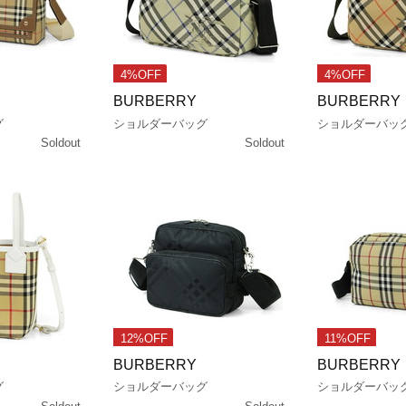
4%OFF
4%OFF
BURBERRY
BURBERRY
グ
ショルダーバッグ
ショルダーバッ
Soldout
Soldout
12%OFF
11%OFF
BURBERRY
BURBERRY
グ
ショルダーバッグ
ショルダーバッ