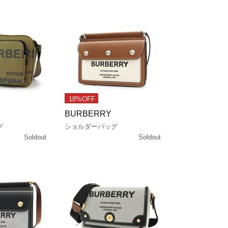
18%OFF
BURBERRY
グ
ショルダーバッグ
Soldout
Soldout