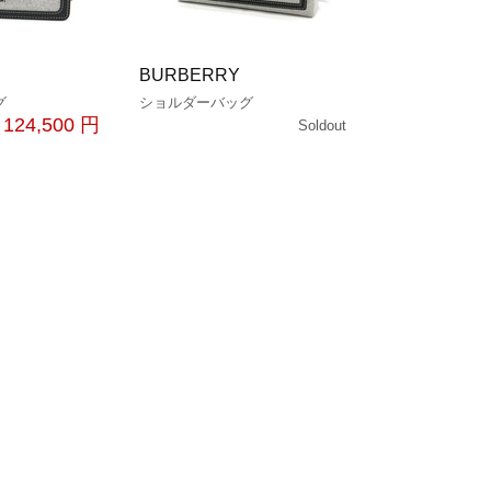
BURBERRY
グ
ショルダーバッグ
124,500 円
Soldout