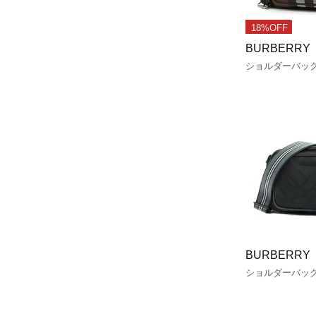
18%OFF
BURBERRY
ショルダーバッ
BURBERRY
ショルダーバッ