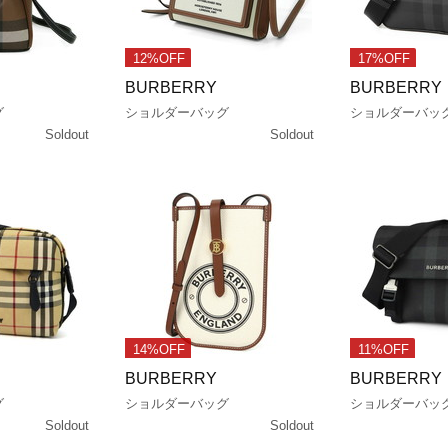
12%OFF
17%OFF
BURBERRY
BURBERRY
グ
ショルダーバッグ
ショルダーバッ
Soldout
Soldout
14%OFF
11%OFF
BURBERRY
BURBERRY
グ
ショルダーバッグ
ショルダーバッ
Soldout
Soldout