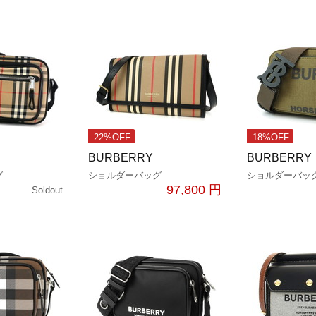
22%OFF
18%OFF
BURBERRY
BURBERRY
グ
ショルダーバッグ
ショルダーバッ
97,800 円
Soldout