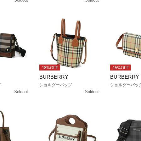
Soldout
Soldout
18%OFF
15%OFF
BURBERRY
BURBERRY
グ
ショルダーバッグ
ショルダーバッ
Soldout
Soldout