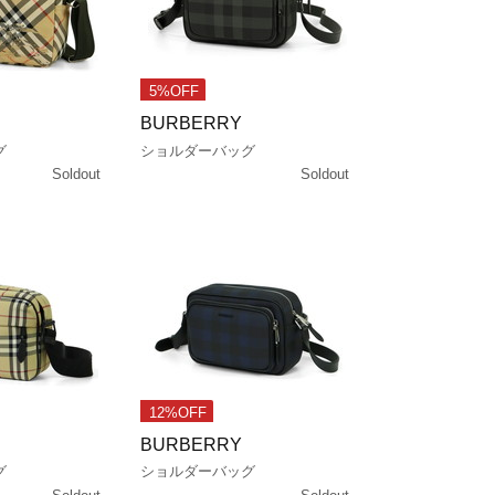
5%OFF
BURBERRY
グ
ショルダーバッグ
Soldout
Soldout
12%OFF
BURBERRY
グ
ショルダーバッグ