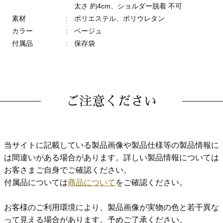
太さ 約4cm、ショルダー脱着 不可
素材
:
ポリエステル、ポリウレタン
カラー
:
ベージュ
付属品
:
保存袋
ご注意ください
当サイトに記載している製品画像や製品仕様等の製品情報に
は間違いがある場合があります。詳しい製品情報については
お客さまご自身でご確認ください。
付属品については
商品について
をご確認ください。
お客様のご利用環境により、製品画像が実物の色と若干異な
って見える場合があります。予めご了承ください。