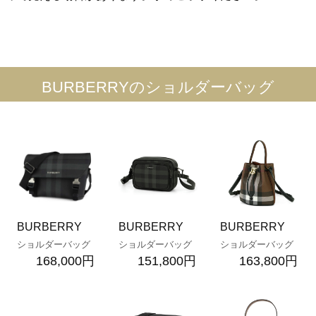
BURBERRYのショルダーバッグ
BURBERRY
BURBERRY
BURBERRY
ショルダーバッグ
ショルダーバッグ
ショルダーバッグ
168,000円
151,800円
163,800円