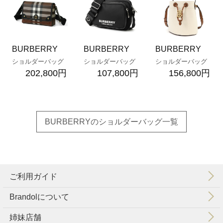
BURBERRY
BURBERRY
BURBERRY
ショルダーバッグ
ショルダーバッグ
ショルダーバッグ
202,800円
107,800円
156,800円
BURBERRYのショルダーバッグ一覧
ご利用ガイド
Brandolについて
会社概要
特定商取引法に基づく表示
利用規約
個人情報保護方針
姉妹店舗