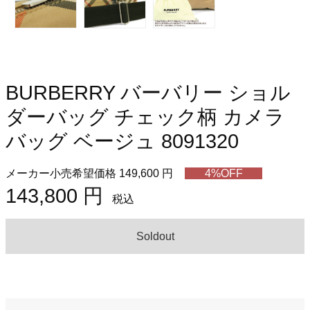
BURBERRY バーバリー ショル
ダーバッグ チェック柄 カメラ
バッグ ベージュ 8091320
メーカー小売希望価格 149,600 円
4%OFF
143,800 円
税込
Soldout