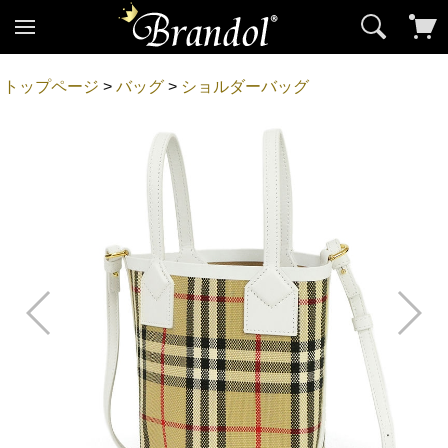
トップページ
>
バッグ
>
ショルダーバッグ