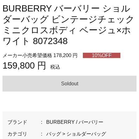
BURBERRY バーバリー ショル
ダーバッグ ビンテージチェック
ミニクロスボディ ベージュ×ホ
ワイト 8072348
メーカー小売希望価格 178,200 円
10%OFF
159,800 円
税込
Soldout
ブランド
:
BURBERRY / バーバリー
カテゴリ
:
バッグ
>
ショルダーバッグ