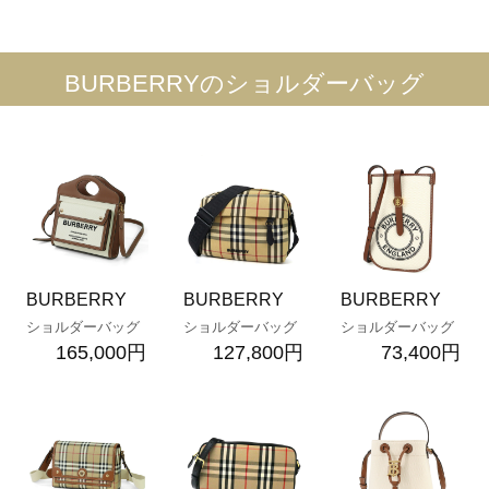
BURBERRYのショルダーバッグ
BURBERRY
BURBERRY
BURBERRY
ショルダーバッグ
ショルダーバッグ
ショルダーバッグ
165,000円
127,800円
73,400円