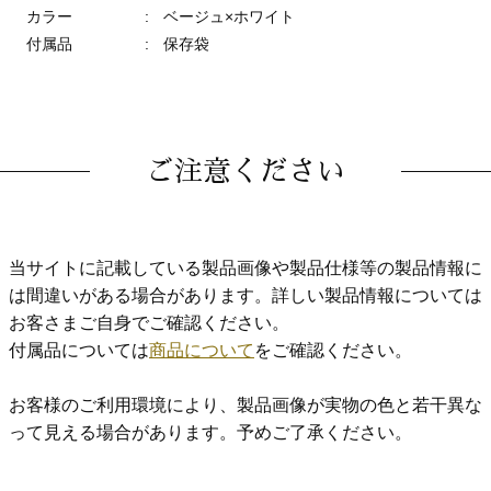
カラー
:
ベージュ×ホワイト
付属品
:
保存袋
ご注意ください
当サイトに記載している製品画像や製品仕様等の製品情報に
は間違いがある場合があります。詳しい製品情報については
お客さまご自身でご確認ください。
付属品については
商品について
をご確認ください。
お客様のご利用環境により、製品画像が実物の色と若干異な
って見える場合があります。予めご了承ください。