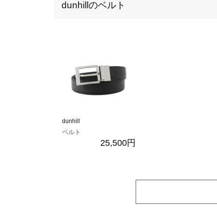
dunhillのベルト
dunhill
ベルト
25,500円