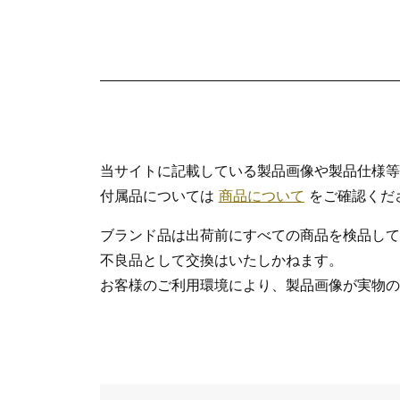
当サイトに記載している製品画像や製品仕様等
付属品については
商品について
をご確認くだ
ブランド品は出荷前にすべての商品を検品して
不良品として交換はいたしかねます。
お客様のご利用環境により、製品画像が実物の