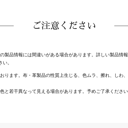
ご注意ください
の製品情報には間違いがある場合があります。詳しい製品情報
さい。
おります。布・革製品の性質上生じる、色ムラ、擦れ、しわ、
色と若干異なって見える場合があります。予めご了承ください