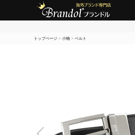
トップページ
>
小物
>
ベルト