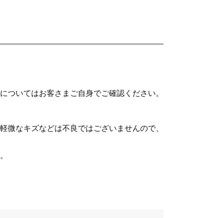
についてはお客さまご自身でご確認ください。
軽微なキズなどは不良ではございませんので、
。