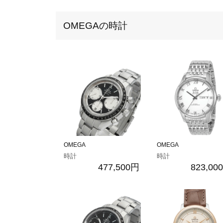
OMEGAの時計
OMEGA
OMEGA
時計
時計
477,500円
823,00