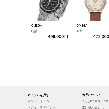
OMEGA
OMEGA
時計
時計
498,000円
473,00
アイテムを探す
商品について
メンズアイテム
取り扱い商品につ
レディースアイテム
並行輸入品とは