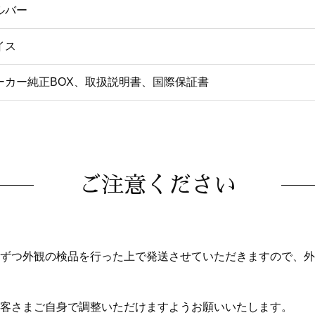
ルバー
イス
ーカー純正BOX、取扱説明書、国際保証書
ご注意ください
ずつ外観の検品を行った上で発送させていただきますので、外
客さまご自身で調整いただけますようお願いいたします。