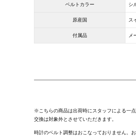
ベルトカラー
シ
原産国
ス
付属品
メ
※こちらの商品は出荷時にスタッフによる一点
交換は対象外とさせていただきます。
時計のベルト調整はおこなっておりません。お