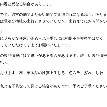
内容と異なる場合があります。
です。通常の期間より短い期間で電池切れになる場合がありま
は電池交換後の出荷とさせていただき、出荷までにお時間をい
】
に明らかな使用が認められる場合には初期不良交換ではなく、
っていただけますようお願いいたします。
の製品情報には間違いがある場合があります。詳しい製品情報
さい。
おります。布・革製品の性質上生じる、色ムラ、擦れ、しわ、
色と若干異なって見える場合があります。予めご了承ください