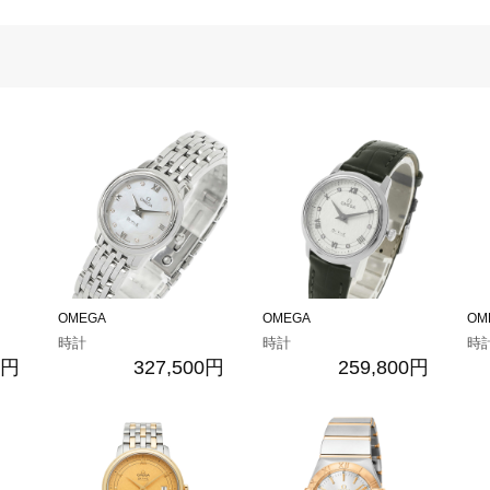
OMEGA
OMEGA
OM
時計
時計
時
0円
327,500円
259,800円