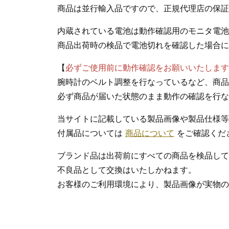
商品は並行輸入品ですので、正規代理店の保証
内蔵されている電池は動作確認用のモニタ電池
商品出荷時の検品で電池切れを確認した場合に
【
必ずご使用前に動作確認をお願いいたします
腕時計のベルト調整を行なっているなど、商品
必ず商品が届いた状態のまま動作の確認を行な
当サイトに記載している製品画像や製品仕様等
付属品については
商品について
をご確認くだ
ブランド品は出荷前にすべての商品を検品して
不良品として交換はいたしかねます。
お客様のご利用環境により、製品画像が実物の