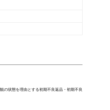
観の状態を理由とする初期不良返品・初期不良