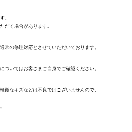
す。
ただく場合があります。
通常の修理対応とさせていただいております。
についてはお客さまご自身でご確認ください。
軽微なキズなどは不良ではございませんので、
。