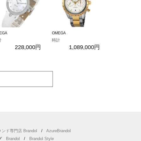
EGA
OMEGA
計
時計
228,000円
1,089,000円
ンド専門店 Brandol
/
AzureBrandol
ング
Brandol
/
Brandol Style