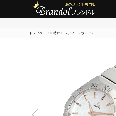
トップページ
>
時計
>
レディースウォッチ