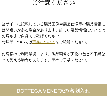
ご注意ください
当サイトに記載している製品画像や製品仕様等の製品情報に
は間違いがある場合があります。詳しい製品情報については
お客さまご自身でご確認ください。
付属品については
商品について
をご確認ください。
お客様のご利用環境により、製品画像が実物の色と若干異な
って見える場合があります。予めご了承ください。
BOTTEGA VENETAの名刺入れ