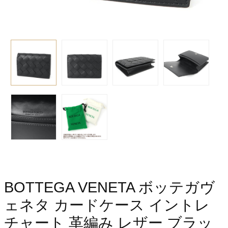
BOTTEGA VENETA ボッテガヴ
ェネタ カードケース イントレ
チャート 革編み レザー ブラッ