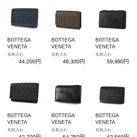
BOTTEGA
BOTTEGA
BOTTEGA
VENETA
VENETA
VENETA
名刺入れ
名刺入れ
名刺入れ
44,200円
48,300円
59,980円
BOTTEGA
BOTTEGA
BOTTEGA
VENETA
VENETA
VENETA
名刺入れ
名刺入れ
名刺入れ
42,700円
54,750円
42,560円