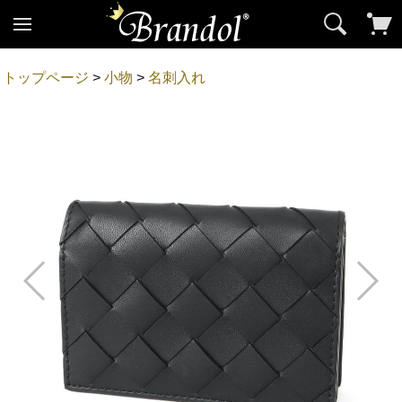
トップページ
>
小物
>
名刺入れ