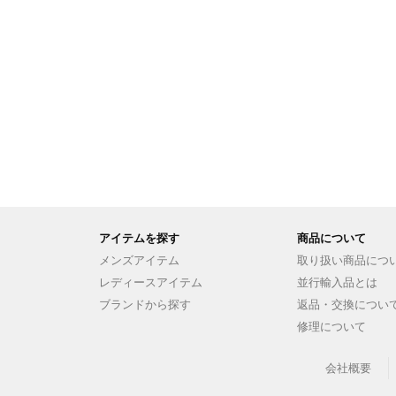
アイテムを探す
商品について
メンズアイテム
取り扱い商品につ
レディースアイテム
並行輸入品とは
ブランドから探す
返品・交換につい
修理について
会社概要