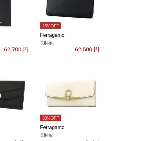
26%OFF
Ferragamo
長財布
62,700 円
62,500 円
33%OFF
Ferragamo
長財布