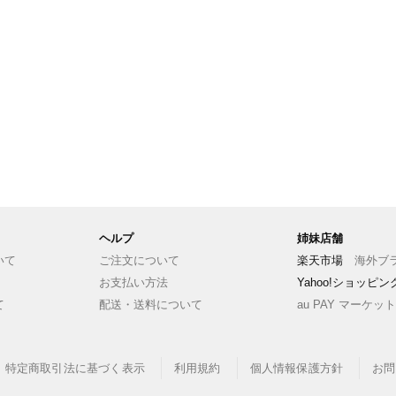
ヘルプ
姉妹店舗
いて
ご注文について
楽天市場
海外ブラ
お支払い方法
Yahoo!ショッピ
て
配送・送料について
au PAY マーケット
特定商取引法に基づく表示
利用規約
個人情報保護方針
お問