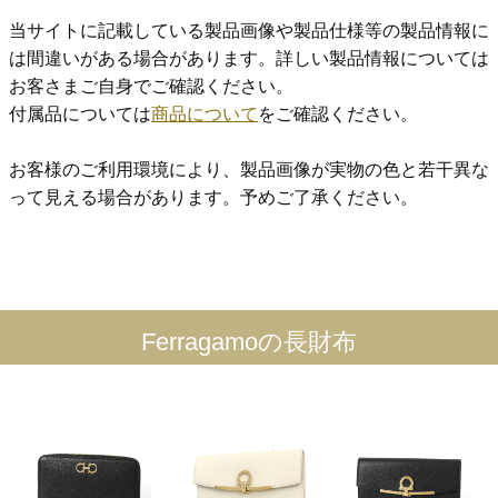
当サイトに記載している製品画像や製品仕様等の製品情報に
は間違いがある場合があります。詳しい製品情報については
お客さまご自身でご確認ください。
付属品については
商品について
をご確認ください。
お客様のご利用環境により、製品画像が実物の色と若干異な
って見える場合があります。予めご了承ください。
Ferragamoの長財布