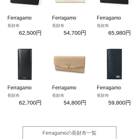
Ferragamo
Ferragamo
Ferragamo
長財布
長財布
長財布
62,500円
54,700円
65,980円
Ferragamo
Ferragamo
Ferragamo
長財布
長財布
長財布
62,700円
54,800円
59,800円
Ferragamoの長財布一覧