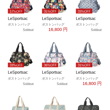
17%OFF
31%OFF
33%OFF
LeSportsac
LeSportsac
LeSportsac
ボストンバッグ
ボストンバッグ
ボストンバッグ
16,800 円
Soldout
Soldout
33%OFF
36%OFF
31%OFF
LeSportsac
LeSportsac
LeSportsac
ボストンバッグ
ボストンバッグ
ボストンバッグ
16,800 円
Soldout
Soldout