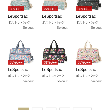
33%OFF
29%OFF
33%OFF
LeSportsac
LeSportsac
LeSportsac
ボストンバッグ
ボストンバッグ
ボストンバッグ
Soldout
Soldout
Soldout
33%OFF
31%OFF
33%OFF
LeSportsac
LeSportsac
LeSportsac
ボストンバッグ
ボストンバッグ
ボストンバッグ
Soldout
Soldout
Soldout