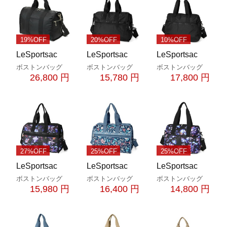
19%OFF
20%OFF
10%OFF
LeSportsac
LeSportsac
LeSportsac
ボストンバッグ
ボストンバッグ
ボストンバッグ
26,800 円
15,780 円
17,800 円
27%OFF
25%OFF
25%OFF
LeSportsac
LeSportsac
LeSportsac
ボストンバッグ
ボストンバッグ
ボストンバッグ
15,980 円
16,400 円
14,800 円