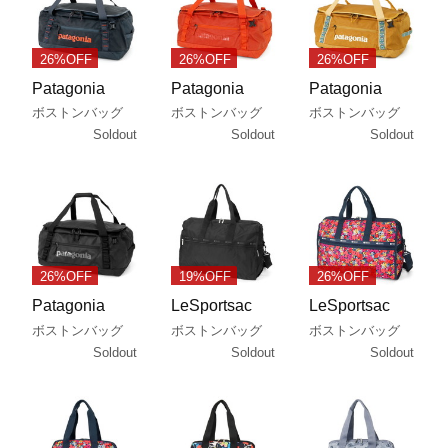
26%OFF
26%OFF
26%OFF
Patagonia
Patagonia
Patagonia
ボストンバッグ
ボストンバッグ
ボストンバッグ
Soldout
Soldout
Soldout
26%OFF
19%OFF
26%OFF
Patagonia
LeSportsac
LeSportsac
ボストンバッグ
ボストンバッグ
ボストンバッグ
Soldout
Soldout
Soldout