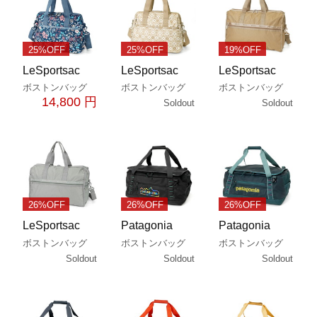
25%OFF
25%OFF
19%OFF
LeSportsac
LeSportsac
LeSportsac
ボストンバッグ
ボストンバッグ
ボストンバッグ
14,800 円
Soldout
Soldout
26%OFF
26%OFF
26%OFF
LeSportsac
Patagonia
Patagonia
ボストンバッグ
ボストンバッグ
ボストンバッグ
Soldout
Soldout
Soldout