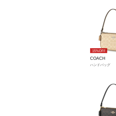
15%OFF
COACH
ハンドバッグ