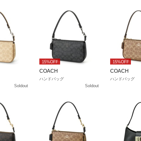
15%OFF
15%OFF
COACH
COACH
ハンドバッグ
ハンドバッグ
Soldout
Soldout