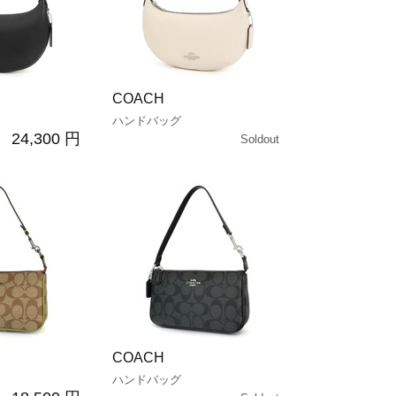
COACH
ハンドバッグ
24,300 円
Soldout
COACH
ハンドバッグ