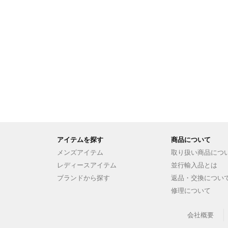
アイテムを探す
商品について
メンズアイテム
取り扱い商品につ
レディースアイテム
並行輸入品とは
ブランドから探す
返品・交換につい
修理について
会社概要