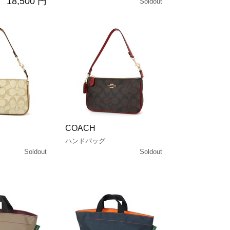
18,500 円
Soldout
COACH
ハンドバッグ
Soldout
Soldout