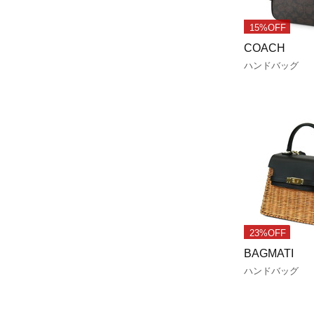
15%OFF
COACH
ハンドバッグ
23%OFF
BAGMATI
ハンドバッグ