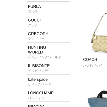
FURLA
フルラ
GUCCI
グッチ
GREGORY
グレゴリー
HUNTING
WORLD
ハンティングワールド
COACH
IL BISONTE
ハンドバッグ
イルビゾンテ
kate spade
ケイトスペード
LONGCHAMP
ロンシャン
RIMOWA