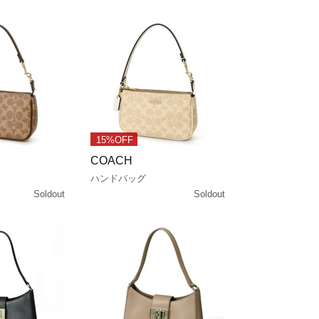
15%OFF
COACH
ハンドバッグ
Soldout
Soldout