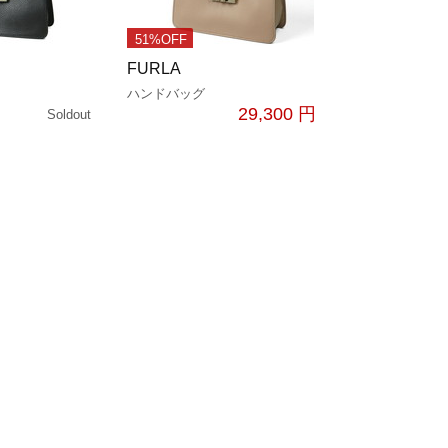
51%OFF
FURLA
ハンドバッグ
29,300 円
Soldout