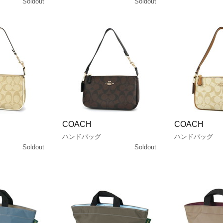
Soldout
Soldout
COACH
COACH
ハンドバッグ
ハンドバッグ
Soldout
Soldout