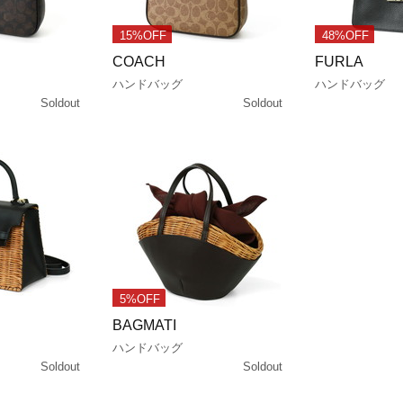
15%OFF
48%OFF
COACH
FURLA
ハンドバッグ
ハンドバッグ
Soldout
Soldout
5%OFF
BAGMATI
ハンドバッグ
Soldout
Soldout