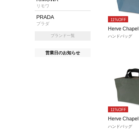
リモワ
PRADA
11%OFF
プラダ
Herve Chapel
ブランド一覧
ハンドバッグ
営業日のお知らせ
11%OFF
Herve Chapel
ハンドバッグ