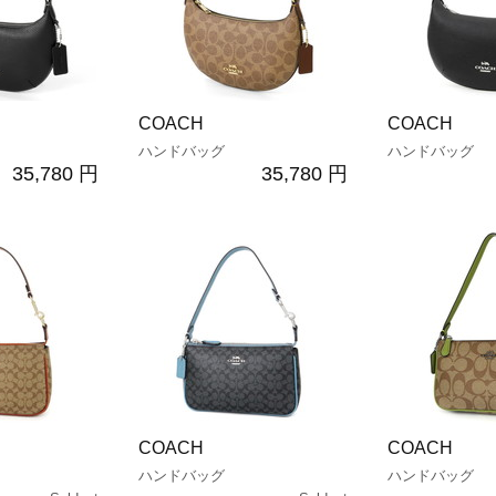
COACH
COACH
ハンドバッグ
ハンドバッグ
35,780 円
35,780 円
COACH
COACH
ハンドバッグ
ハンドバッグ