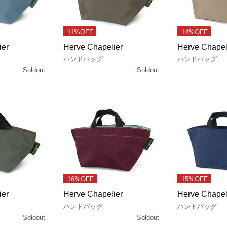
11%OFF
14%OFF
ier
Herve Chapelier
Herve Chapel
ハンドバッグ
ハンドバッグ
Soldout
Soldout
16%OFF
15%OFF
ier
Herve Chapelier
Herve Chapel
ハンドバッグ
ハンドバッグ
Soldout
Soldout