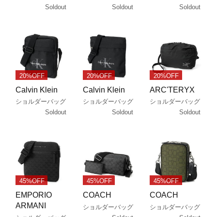
Soldout
Soldout
Soldout
20%OFF
20%OFF
20%OFF
Calvin Klein
Calvin Klein
ARC'TERYX
ショルダーバッグ
ショルダーバッグ
ショルダーバッグ
Soldout
Soldout
Soldout
45%OFF
45%OFF
45%OFF
EMPORIO
COACH
COACH
ARMANI
ショルダーバッグ
ショルダーバッグ