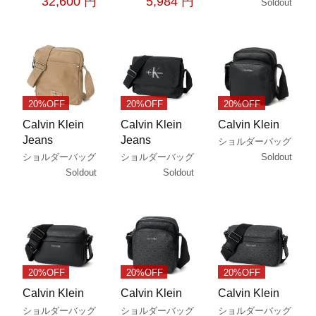
32,600 円
5,984 円
Soldout
20%OFF
20%OFF
20%OFF
Calvin Klein
Calvin Klein
Calvin Klein
Jeans
Jeans
ショルダーバッグ
Soldout
ショルダーバッグ
ショルダーバッグ
Soldout
Soldout
20%OFF
20%OFF
20%OFF
Calvin Klein
Calvin Klein
Calvin Klein
ショルダーバッグ
ショルダーバッグ
ショルダーバッグ