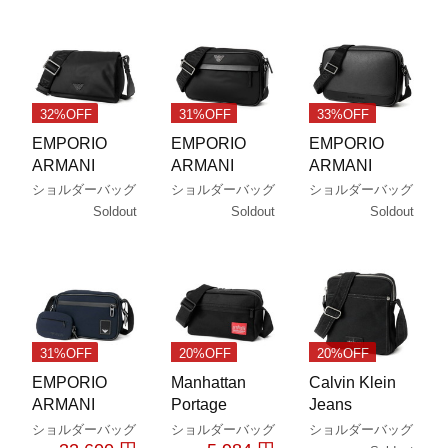
32%OFF
31%OFF
33%OFF
EMPORIO
EMPORIO
EMPORIO
ARMANI
ARMANI
ARMANI
ショルダーバッグ
ショルダーバッグ
ショルダーバッグ
Soldout
Soldout
Soldout
31%OFF
20%OFF
20%OFF
EMPORIO
Manhattan
Calvin Klein
ARMANI
Portage
Jeans
ショルダーバッグ
ショルダーバッグ
ショルダーバッグ