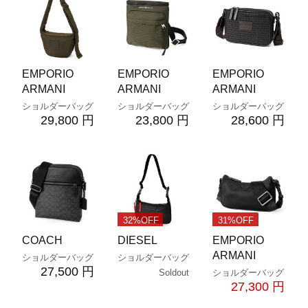
EMPORIO
EMPORIO
EMPORIO
ARMANI
ARMANI
ARMANI
ショルダーバッグ
ショルダーバッグ
ショルダーバッグ
29,800 円
23,800 円
28,600 円
32%OFF
31%OFF
COACH
DIESEL
EMPORIO
ARMANI
ショルダーバッグ
ショルダーバッグ
27,500 円
Soldout
ショルダーバッグ
27,300 円