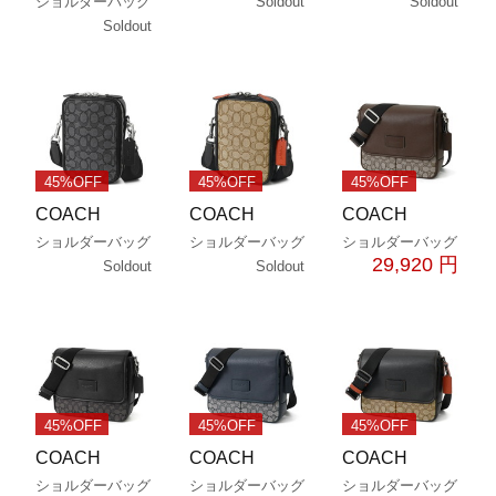
Soldout
Soldout
ショルダーバッグ
Soldout
45%OFF
45%OFF
45%OFF
COACH
COACH
COACH
ショルダーバッグ
ショルダーバッグ
ショルダーバッグ
29,920 円
Soldout
Soldout
45%OFF
45%OFF
45%OFF
COACH
COACH
COACH
ショルダーバッグ
ショルダーバッグ
ショルダーバッグ