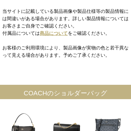
当サイトに記載している製品画像や製品仕様等の製品情報に
は間違いがある場合があります。詳しい製品情報については
お客さまご自身でご確認ください。
付属品については
商品について
をご確認ください。
お客様のご利用環境により、製品画像が実物の色と若干異な
って見える場合があります。予めご了承ください。
COACHのショルダーバッグ