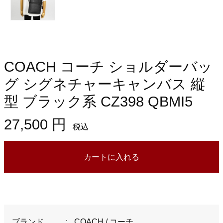
COACH コーチ ショルダーバッ
グ シグネチャーキャンバス 縦
型 ブラック系 CZ398 QBMI5
27,500 円
税込
カートに入れる
ブランド
:
COACH / コーチ