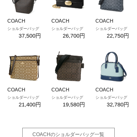
COACH
COACH
COACH
ショルダーバッグ
ショルダーバッグ
ショルダーバッグ
37,500円
26,700円
22,750円
COACH
COACH
COACH
ショルダーバッグ
ショルダーバッグ
ショルダーバッグ
21,400円
19,580円
32,780円
COACHのショルダーバッグ一覧