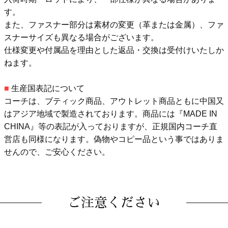
す。
また、ファスナー部分は素材の変更（革または金属）、ファ
スナーサイズも異なる場合がございます。
仕様変更や付属品を理由とした返品・交換は受付けいたしか
ねます。
■
生産国表記について
コーチは、ブティック商品、アウトレット商品ともに中国又
はアジア地域で製造されております。商品には『MADE IN
CHINA』等の表記が入っておりますが、正規国内コーチ直
営店も同様になります。偽物やコピー品という事ではありま
せんので、ご安心ください。
ご注意ください