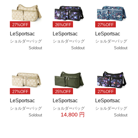
27%OFF
26%OFF
27%OFF
LeSportsac
LeSportsac
LeSportsac
ショルダーバッグ
ショルダーバッグ
ショルダーバッグ
Soldout
Soldout
Soldout
27%OFF
25%OFF
27%OFF
LeSportsac
LeSportsac
LeSportsac
ショルダーバッグ
ショルダーバッグ
ショルダーバッグ
14,800 円
Soldout
Soldout