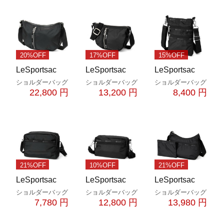
20%OFF
17%OFF
15%OFF
LeSportsac
LeSportsac
LeSportsac
ショルダーバッグ
ショルダーバッグ
ショルダーバッグ
22,800 円
13,200 円
8,400 円
21%OFF
10%OFF
21%OFF
LeSportsac
LeSportsac
LeSportsac
ショルダーバッグ
ショルダーバッグ
ショルダーバッグ
7,780 円
12,800 円
13,980 円