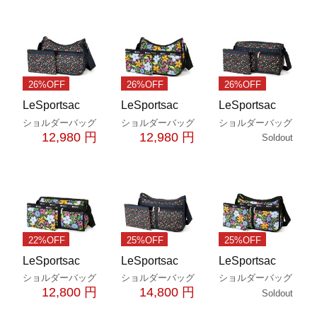
26%OFF
26%OFF
26%OFF
LeSportsac
LeSportsac
LeSportsac
ショルダーバッグ
ショルダーバッグ
ショルダーバッグ
12,980 円
12,980 円
Soldout
22%OFF
25%OFF
25%OFF
LeSportsac
LeSportsac
LeSportsac
ショルダーバッグ
ショルダーバッグ
ショルダーバッグ
12,800 円
14,800 円
Soldout