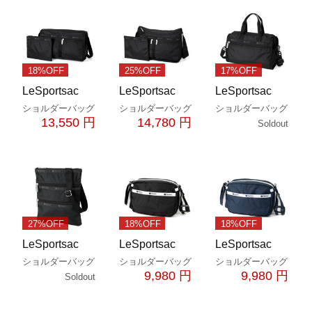
18%OFF
25%OFF
17%OFF
LeSportsac
LeSportsac
LeSportsac
ショルダーバッグ
ショルダーバッグ
ショルダーバッグ
13,550 円
14,780 円
Soldout
27%OFF
18%OFF
18%OFF
LeSportsac
LeSportsac
LeSportsac
ショルダーバッグ
ショルダーバッグ
ショルダーバッグ
9,980 円
9,980 円
Soldout