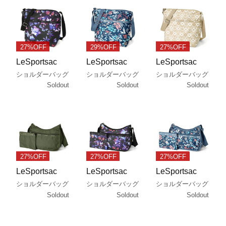
27%OFF
29%OFF
27%OFF
LeSportsac
LeSportsac
LeSportsac
ショルダーバッグ
ショルダーバッグ
ショルダーバッグ
Soldout
Soldout
Soldout
27%OFF
27%OFF
27%OFF
LeSportsac
LeSportsac
LeSportsac
ショルダーバッグ
ショルダーバッグ
ショルダーバッグ
Soldout
Soldout
Soldout