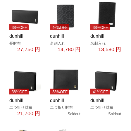
38%OFF
46%OFF
38%OFF
dunhill
dunhill
dunhill
長財布
名刺入れ
名刺入れ
27,750 円
14,780 円
13,580 円
38%OFF
38%OFF
41%OFF
dunhill
dunhill
dunhill
二つ折り財布
二つ折り財布
二つ折り財布
21,700 円
Soldout
Soldout