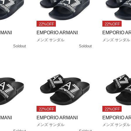
22%OFF
22%OFF
RMANI
EMPORIO ARMANI
EMPORIO A
メンズ サンダル
メンズ サンダル
Soldout
Soldout
22%OFF
22%OFF
RMANI
EMPORIO ARMANI
EMPORIO A
メンズ サンダル
メンズ サンダル