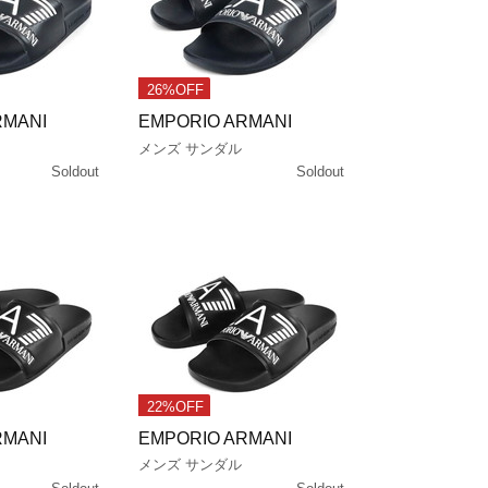
26%OFF
RMANI
EMPORIO ARMANI
メンズ サンダル
Soldout
Soldout
22%OFF
RMANI
EMPORIO ARMANI
メンズ サンダル