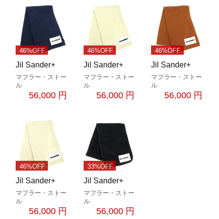
46%OFF
46%OFF
46%OFF
Jil Sander+
Jil Sander+
Jil Sander+
マフラー・ストー
マフラー・ストー
マフラー・ストー
ル
ル
ル
56,000 円
56,000 円
56,000 円
46%OFF
33%OFF
Jil Sander+
Jil Sander+
マフラー・ストー
マフラー・ストー
ル
ル
56,000 円
56,000 円