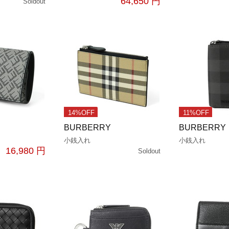
64,650 円
Soldout
14%OFF
11%OFF
BURBERRY
BURBERRY
小銭入れ
小銭入れ
16,980 円
Soldout