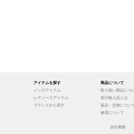
アイテムを探す
商品について
メンズアイテム
取り扱い商品につ
レディースアイテム
並行輸入品とは
ブランドから探す
返品・交換につい
修理について
会社概要