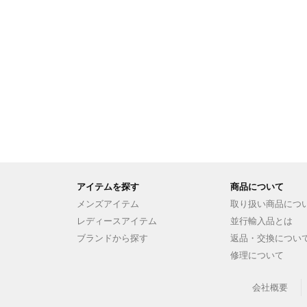
アイテムを探す
商品について
メンズアイテム
取り扱い商品につ
レディースアイテム
並行輸入品とは
ブランドから探す
返品・交換につい
修理について
会社概要