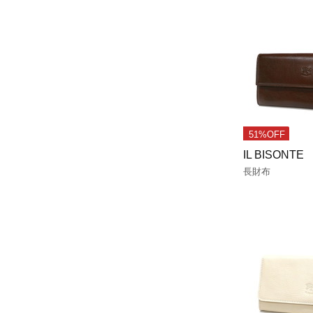
51%OFF
IL BISONTE
長財布