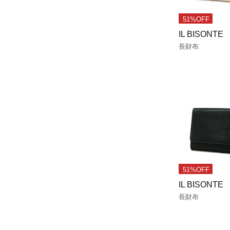
51%OFF
IL BISONTE
長財布
51%OFF
IL BISONTE
長財布