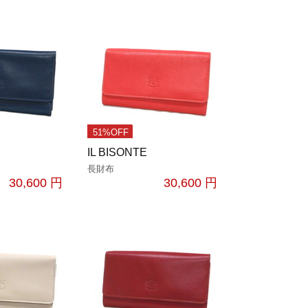
51%OFF
IL BISONTE
長財布
30,600 円
30,600 円