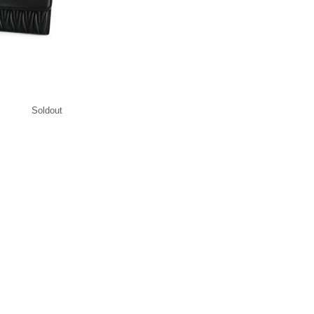
Soldout