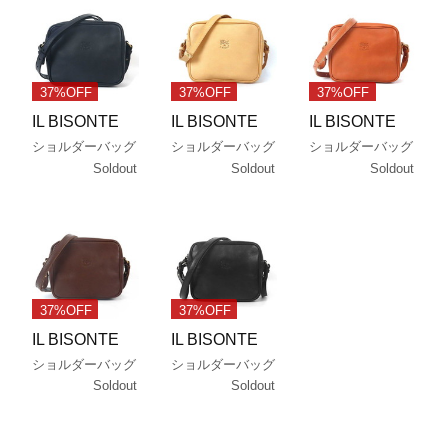
37%OFF
37%OFF
37%OFF
IL BISONTE
IL BISONTE
IL BISONTE
ショルダーバッグ
ショルダーバッグ
ショルダーバッグ
Soldout
Soldout
Soldout
37%OFF
37%OFF
IL BISONTE
IL BISONTE
ショルダーバッグ
ショルダーバッグ
Soldout
Soldout