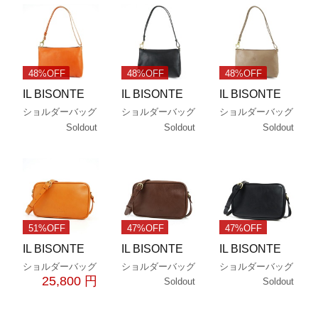
48%OFF
48%OFF
48%OFF
IL BISONTE
IL BISONTE
IL BISONTE
ショルダーバッグ
ショルダーバッグ
ショルダーバッグ
Soldout
Soldout
Soldout
51%OFF
47%OFF
47%OFF
IL BISONTE
IL BISONTE
IL BISONTE
ショルダーバッグ
ショルダーバッグ
ショルダーバッグ
25,800 円
Soldout
Soldout