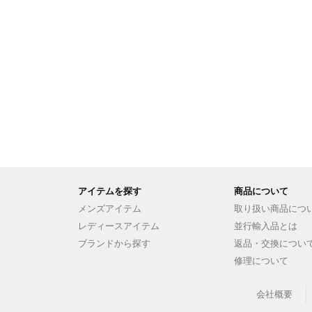
アイテムを探す
商品について
メンズアイテム
取り扱い商品につ
レディースアイテム
並行輸入品とは
ブランドから探す
返品・交換につい
修理について
会社概要