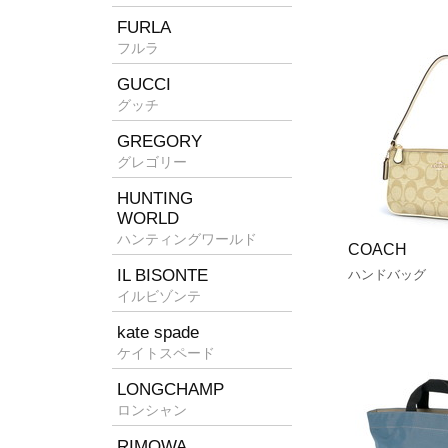
FURLA
フルラ
GUCCI
グッチ
GREGORY
グレゴリー
HUNTING
WORLD
ハンティングワールド
COACH
IL BISONTE
ハンドバッグ
イルビゾンテ
kate spade
ケイトスペード
LONGCHAMP
ロンシャン
RIMOWA