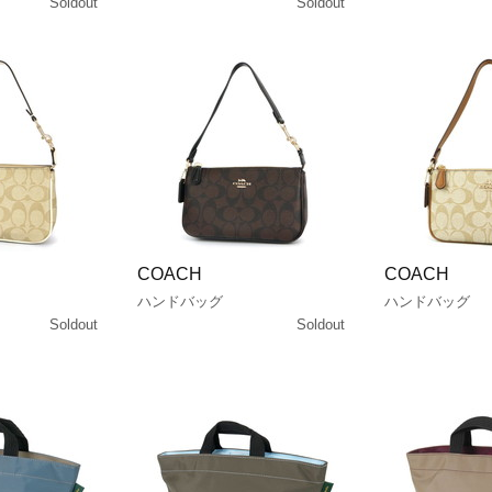
Soldout
Soldout
COACH
COACH
ハンドバッグ
ハンドバッグ
Soldout
Soldout