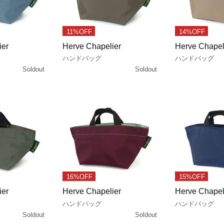
11%OFF
14%OFF
ier
Herve Chapelier
Herve Chapel
ハンドバッグ
ハンドバッグ
Soldout
Soldout
16%OFF
15%OFF
ier
Herve Chapelier
Herve Chapel
ハンドバッグ
ハンドバッグ
Soldout
Soldout