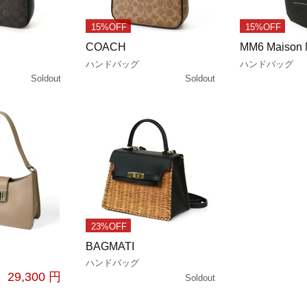
15%OFF
15%OFF
COACH
MM6 Maison 
ハンドバッグ
ハンドバッグ
Soldout
Soldout
23%OFF
BAGMATI
ハンドバッグ
29,300 円
Soldout