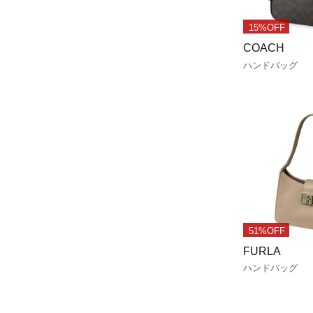
15%OFF
COACH
ハンドバッグ
51%OFF
FURLA
ハンドバッグ