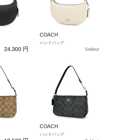
COACH
ハンドバッグ
24,300 円
Soldout
COACH
ハンドバッグ