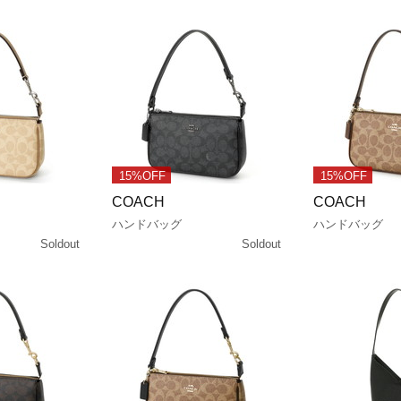
15%OFF
15%OFF
COACH
COACH
ハンドバッグ
ハンドバッグ
Soldout
Soldout