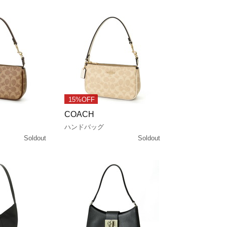
15%OFF
COACH
ハンドバッグ
Soldout
Soldout