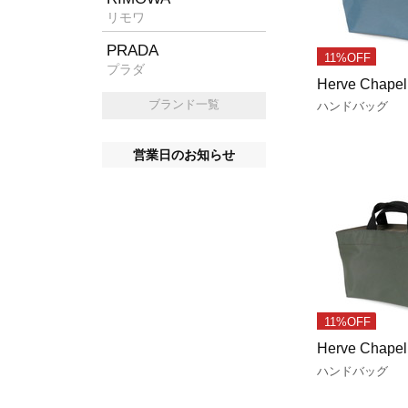
リモワ
PRADA
11%OFF
プラダ
Herve Chapel
ブランド一覧
ハンドバッグ
営業日のお知らせ
11%OFF
Herve Chapel
ハンドバッグ