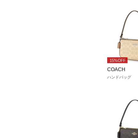
15%OFF
COACH
ハンドバッグ