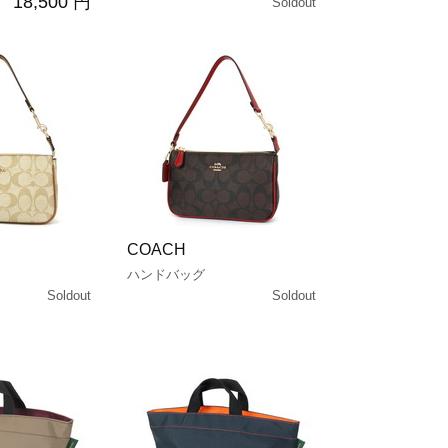
18,500 円
Soldout
COACH
ハンドバッグ
Soldout
Soldout