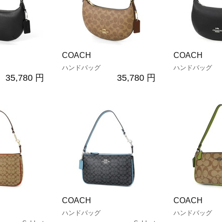
COACH
COACH
ハンドバッグ
ハンドバッグ
35,780 円
35,780 円
COACH
COACH
ハンドバッグ
ハンドバッグ