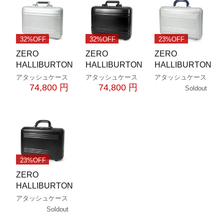
32%OFF
32%OFF
23%OFF
ZERO
ZERO
ZERO
HALLIBURTON
HALLIBURTON
HALLIBURTON
アタッシュケース
アタッシュケース
アタッシュケース
74,800 円
74,800 円
Soldout
23%OFF
ZERO
HALLIBURTON
アタッシュケース
Soldout