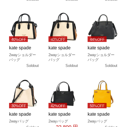
40%OFF
40%OFF
44%OFF
kate spade
kate spade
kate spade
2wayショルダー
2wayショルダー
2wayショルダー
バッグ
バッグ
バッグ
Soldout
Soldout
Soldout
30%OFF
42%OFF
50%OFF
kate spade
kate spade
kate spade
2wayバッグ
2wayバッグ
2wayバッグ