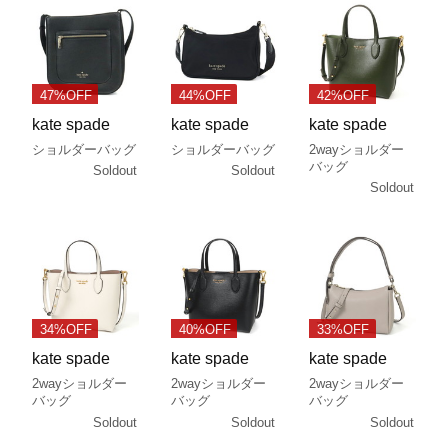
47%OFF
44%OFF
42%OFF
kate spade
kate spade
kate spade
ショルダーバッグ
ショルダーバッグ
2wayショルダー
バッグ
Soldout
Soldout
Soldout
34%OFF
40%OFF
33%OFF
kate spade
kate spade
kate spade
2wayショルダー
2wayショルダー
2wayショルダー
バッグ
バッグ
バッグ
Soldout
Soldout
Soldout