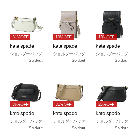
31%OFF
10%OFF
10%OFF
kate spade
kate spade
kate spade
ショルダーバッグ
ショルダーバッグ
ショルダーバッグ
Soldout
Soldout
Soldout
36%OFF
31%OFF
26%OFF
kate spade
kate spade
kate spade
ショルダーバッグ
ショルダーバッグ
ショルダーバッグ
Soldout
Soldout
Soldout