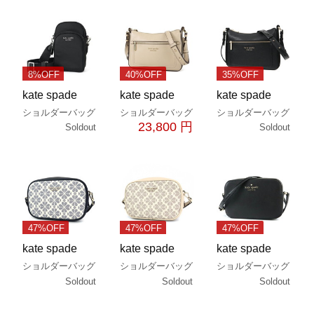
8%OFF
40%OFF
35%OFF
kate spade
kate spade
kate spade
ショルダーバッグ
ショルダーバッグ
ショルダーバッグ
23,800 円
Soldout
Soldout
47%OFF
47%OFF
47%OFF
kate spade
kate spade
kate spade
ショルダーバッグ
ショルダーバッグ
ショルダーバッグ
Soldout
Soldout
Soldout