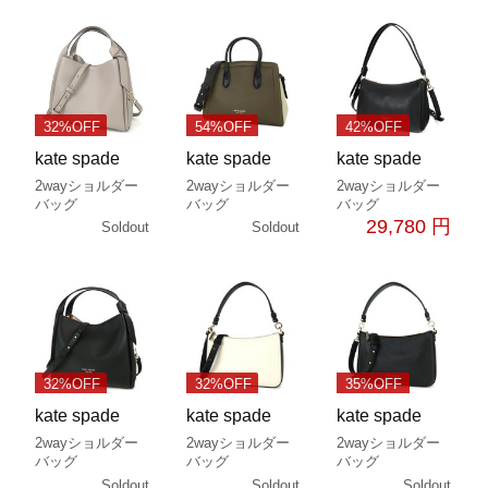
32%OFF
54%OFF
42%OFF
kate spade
kate spade
kate spade
2wayショルダー
2wayショルダー
2wayショルダー
バッグ
バッグ
バッグ
29,780 円
Soldout
Soldout
32%OFF
32%OFF
35%OFF
kate spade
kate spade
kate spade
2wayショルダー
2wayショルダー
2wayショルダー
バッグ
バッグ
バッグ
Soldout
Soldout
Soldout