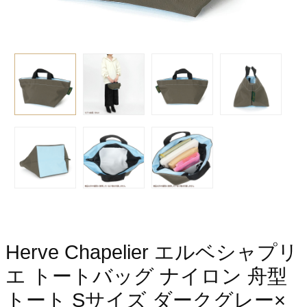
Herve Chapelier エルベシャプリ
エ トートバッグ ナイロン 舟型
トート Sサイズ ダークグレー×