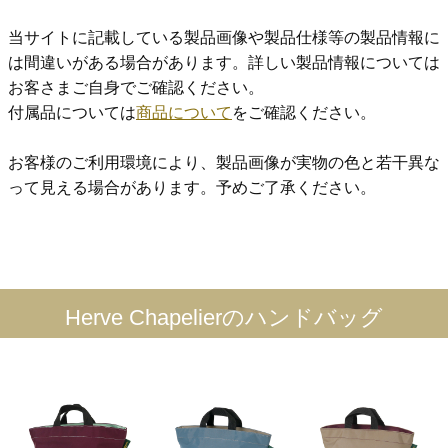
当サイトに記載している製品画像や製品仕様等の製品情報に
は間違いがある場合があります。詳しい製品情報については
お客さまご自身でご確認ください。
付属品については
商品について
をご確認ください。
お客様のご利用環境により、製品画像が実物の色と若干異な
って見える場合があります。予めご了承ください。
Herve Chapelierのハンドバッグ