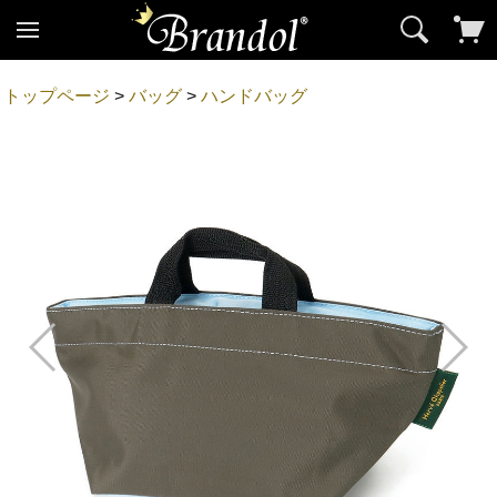
トップページ
>
バッグ
>
ハンドバッグ