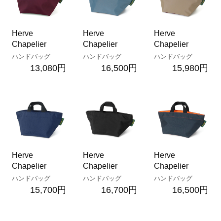
Herve
Herve
Herve
Chapelier
Chapelier
Chapelier
ハンドバッグ
ハンドバッグ
ハンドバッグ
13,080円
16,500円
15,980円
Herve
Herve
Herve
Chapelier
Chapelier
Chapelier
ハンドバッグ
ハンドバッグ
ハンドバッグ
15,700円
16,700円
16,500円