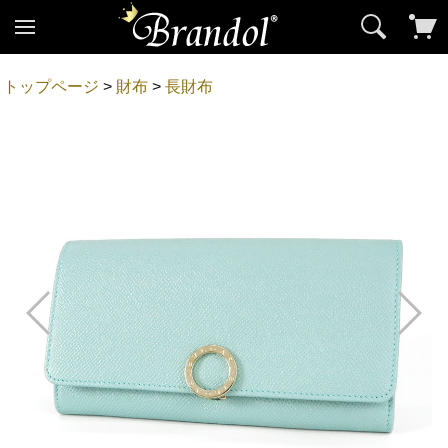
トップページ
>
財布
>
長財布