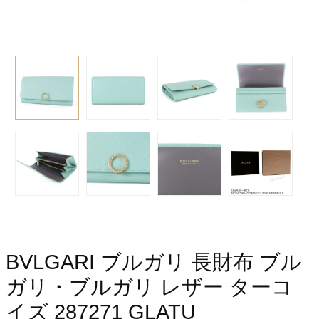
BVLGARI ブルガリ 長財布 ブル
ガリ・ブルガリ レザー ターコ
イズ 287271 GLATU