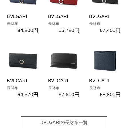
BVLGARI
BVLGARI
BVLGARI
長財布
長財布
長財布
94,800円
55,780円
67,400円
BVLGARI
BVLGARI
BVLGARI
長財布
長財布
長財布
64,570円
67,800円
58,800円
BVLGARIの長財布一覧