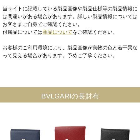
当サイトに記載している製品画像や製品仕様等の製品情報に
は間違いがある場合があります。詳しい製品情報については
お客さまご自身でご確認ください。
付属品については
商品について
をご確認ください。
お客様のご利用環境により、製品画像が実物の色と若干異な
って見える場合があります。予めご了承ください。
BVLGARIの長財布