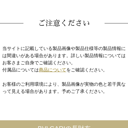
ご注意ください
当サイトに記載している製品画像や製品仕様等の製品情報に
は間違いがある場合があります。詳しい製品情報については
お客さまご自身でご確認ください。
付属品については
商品について
をご確認ください。
お客様のご利用環境により、製品画像が実物の色と若干異な
って見える場合があります。予めご了承ください。