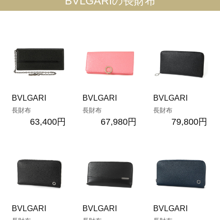
BVLGARIの長財布
BVLGARI
BVLGARI
BVLGARI
長財布
長財布
長財布
63,400円
67,980円
79,800円
BVLGARI
BVLGARI
BVLGARI