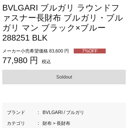
BVLGARI ブルガリ ラウンドフ
ァスナー長財布 ブルガリ・ブル
ガリ マン ブラック×ブルー
288251 BLK
メーカー小売希望価格 83,600 円
7%OFF
77,980 円
税込
Soldout
ブランド
:
BVLGARI / ブルガリ
カテゴリ
:
財布
>
長財布