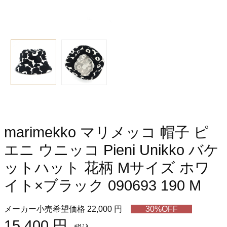
marimekko マリメッコ 帽子 ピ
エニ ウニッコ Pieni Unikko バケ
ットハット 花柄 Mサイズ ホワ
イト×ブラック 090693 190 M
メーカー小売希望価格 22,000 円
30%OFF
15,400 円