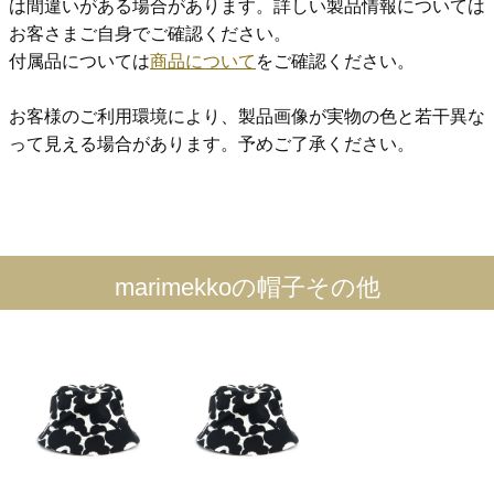
は間違いがある場合があります。詳しい製品情報については
お客さまご自身でご確認ください。
付属品については
商品について
をご確認ください。
お客様のご利用環境により、製品画像が実物の色と若干異な
って見える場合があります。予めご了承ください。
marimekkoの帽子その他