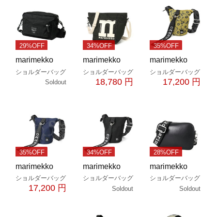
29%OFF
34%OFF
35%OFF
marimekko
marimekko
marimekko
ショルダーバッグ
ショルダーバッグ
ショルダーバッグ
18,780 円
17,200 円
Soldout
35%OFF
34%OFF
28%OFF
marimekko
marimekko
marimekko
ショルダーバッグ
ショルダーバッグ
ショルダーバッグ
17,200 円
Soldout
Soldout