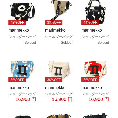
42%OFF
30%OFF
44%OFF
marimekko
marimekko
marimekko
ショルダーバッグ
ショルダーバッグ
ショルダーバッグ
Soldout
Soldout
Soldout
36%OFF
36%OFF
36%OFF
marimekko
marimekko
marimekko
ショルダーバッグ
ショルダーバッグ
ショルダーバッグ
16,900 円
16,900 円
16,900 円