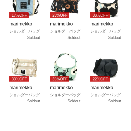
17%OFF
23%OFF
33%OFF
marimekko
marimekko
marimekko
ショルダーバッグ
ショルダーバッグ
ショルダーバッグ
Soldout
Soldout
Soldout
33%OFF
35%OFF
22%OFF
marimekko
marimekko
marimekko
ショルダーバッグ
ショルダーバッグ
ショルダーバッグ
Soldout
Soldout
Soldout