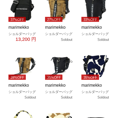
37%OFF
27%OFF
33%OFF
marimekko
marimekko
marimekko
ショルダーバッグ
ショルダーバッグ
ショルダーバッグ
13,200 円
Soldout
Soldout
28%OFF
35%OFF
35%OFF
marimekko
marimekko
marimekko
ショルダーバッグ
ショルダーバッグ
ショルダーバッグ
Soldout
Soldout
Soldout