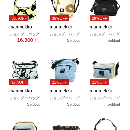
36%OFF
35%OFF
29%OFF
marimekko
marimekko
marimekko
ショルダーバッグ
ショルダーバッグ
ショルダーバッグ
16,800 円
Soldout
Soldout
17%OFF
21%OFF
21%OFF
marimekko
marimekko
marimekko
ショルダーバッグ
ショルダーバッグ
ショルダーバッグ
Soldout
Soldout
Soldout