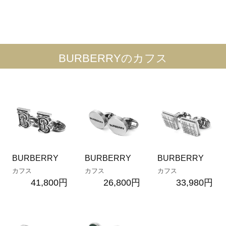
BURBERRYのカフス
BURBERRY
BURBERRY
BURBERRY
カフス
カフス
カフス
41,800円
26,800円
33,980円