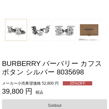
BURBERRY バーバリー カフス
ボタン シルバー 8035698
メーカー小売希望価格 52,800 円
25%OFF
39,800 円
税込
Soldout