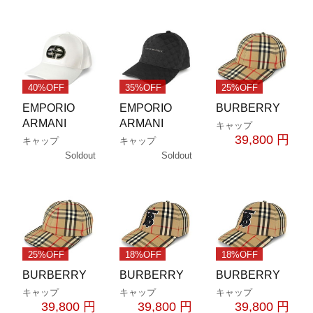
40%OFF
35%OFF
25%OFF
EMPORIO
EMPORIO
BURBERRY
ARMANI
ARMANI
キャップ
39,800 円
キャップ
キャップ
Soldout
Soldout
25%OFF
18%OFF
18%OFF
BURBERRY
BURBERRY
BURBERRY
キャップ
キャップ
キャップ
39,800 円
39,800 円
39,800 円