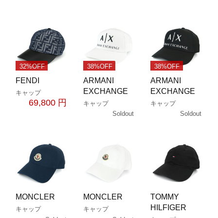
32%OFF
38%OFF
38%OFF
FENDI
ARMANI
ARMANI
EXCHANGE
EXCHANGE
キャップ
69,800 円
キャップ
キャップ
Soldout
Soldout
MONCLER
MONCLER
TOMMY
HILFIGER
キャップ
キャップ