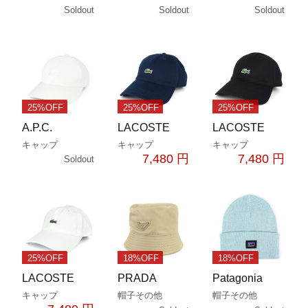
Soldout
Soldout
Soldout
25%OFF
25%OFF
25%OFF
A.P.C.
LACOSTE
LACOSTE
キャップ
キャップ
キャップ
7,480 円
7,480 円
Soldout
25%OFF
18%OFF
18%OFF
LACOSTE
PRADA
Patagonia
キャップ
帽子その他
帽子その他