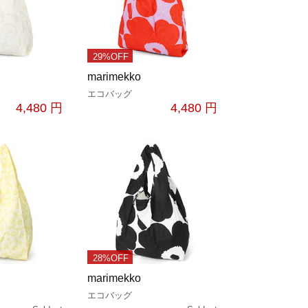
29%OFF
marimekko
エコバッグ
4,480 円
4,480 円
28%OFF
marimekko
エコバッグ