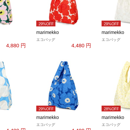
29%OFF
29%OFF
marimekko
marimekko
エコバッグ
エコバッグ
4,880 円
4,480 円
29%OFF
28%OFF
marimekko
marimekko
エコバッグ
エコバッグ