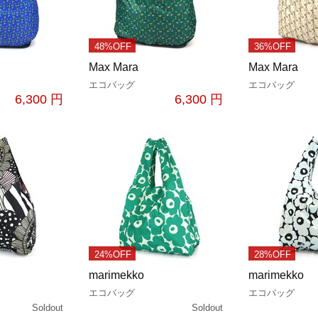
48%OFF
36%OFF
Max Mara
Max Mara
エコバッグ
エコバッグ
6,300 円
6,300 円
24%OFF
28%OFF
marimekko
marimekko
エコバッグ
エコバッグ
Soldout
Soldout