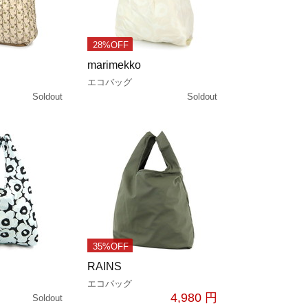
28%OFF
marimekko
エコバッグ
Soldout
Soldout
35%OFF
RAINS
エコバッグ
4,980 円
Soldout