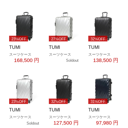
23%OFF
27%OFF
32%OFF
TUMI
TUMI
TUMI
スーツケース
スーツケース
スーツケース
168,500 円
138,500 円
Soldout
23%OFF
32%OFF
31%OFF
TUMI
TUMI
TUMI
スーツケース
スーツケース
スーツケース
127,500 円
97,980 円
Soldout