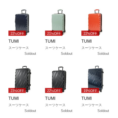
22%OFF
21%OFF
22%OFF
TUMI
TUMI
TUMI
スーツケース
スーツケース
スーツケース
Soldout
Soldout
Soldout
23%OFF
22%OFF
19%OFF
TUMI
TUMI
TUMI
スーツケース
スーツケース
スーツケース
Soldout
Soldout
Soldout