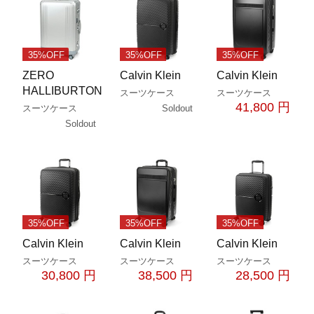
35%OFF
35%OFF
35%OFF
ZERO
Calvin Klein
Calvin Klein
HALLIBURTON
スーツケース
スーツケース
41,800 円
Soldout
スーツケース
Soldout
35%OFF
35%OFF
35%OFF
Calvin Klein
Calvin Klein
Calvin Klein
スーツケース
スーツケース
スーツケース
30,800 円
38,500 円
28,500 円