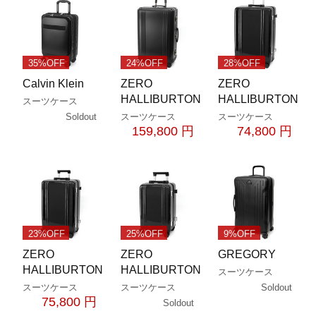
35%OFF
24%OFF
28%OFF
Calvin Klein
ZERO
ZERO
HALLIBURTON
HALLIBURTON
スーツケース
Soldout
スーツケース
スーツケース
159,800 円
74,800 円
23%OFF
25%OFF
9%OFF
ZERO
ZERO
GREGORY
HALLIBURTON
HALLIBURTON
スーツケース
Soldout
スーツケース
スーツケース
75,800 円
Soldout