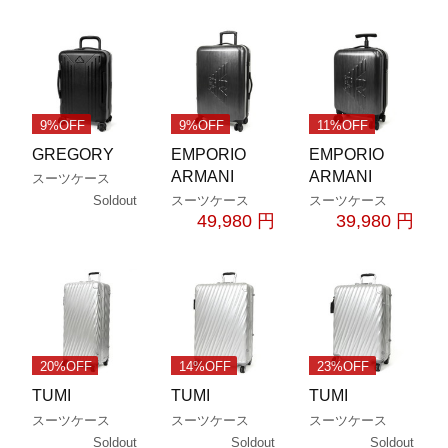
9%OFF
9%OFF
11%OFF
GREGORY
EMPORIO
EMPORIO
ARMANI
ARMANI
スーツケース
Soldout
スーツケース
スーツケース
49,980 円
39,980 円
20%OFF
14%OFF
23%OFF
TUMI
TUMI
TUMI
スーツケース
スーツケース
スーツケース
Soldout
Soldout
Soldout