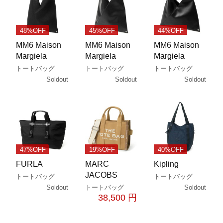
48%OFF
45%OFF
44%OFF
MM6 Maison
MM6 Maison
MM6 Maison
Margiela
Margiela
Margiela
トートバッグ
トートバッグ
トートバッグ
Soldout
Soldout
Soldout
47%OFF
19%OFF
40%OFF
FURLA
MARC
Kipling
JACOBS
トートバッグ
トートバッグ
Soldout
Soldout
トートバッグ
38,500 円