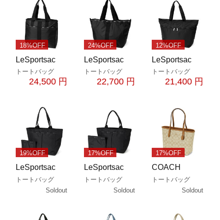
18%OFF
24%OFF
12%OFF
LeSportsac
LeSportsac
LeSportsac
トートバッグ
トートバッグ
トートバッグ
24,500 円
22,700 円
21,400 円
19%OFF
17%OFF
17%OFF
LeSportsac
LeSportsac
COACH
トートバッグ
トートバッグ
トートバッグ
Soldout
Soldout
Soldout