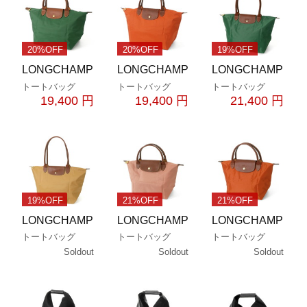
20%OFF
20%OFF
19%OFF
LONGCHAMP
LONGCHAMP
LONGCHAMP
トートバッグ
トートバッグ
トートバッグ
19,400 円
19,400 円
21,400 円
19%OFF
21%OFF
21%OFF
LONGCHAMP
LONGCHAMP
LONGCHAMP
トートバッグ
トートバッグ
トートバッグ
Soldout
Soldout
Soldout