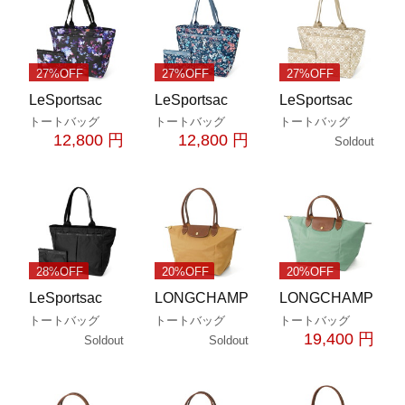
27%OFF
27%OFF
27%OFF
LeSportsac
LeSportsac
LeSportsac
トートバッグ
トートバッグ
トートバッグ
12,800 円
12,800 円
Soldout
28%OFF
20%OFF
20%OFF
LeSportsac
LONGCHAMP
LONGCHAMP
トートバッグ
トートバッグ
トートバッグ
19,400 円
Soldout
Soldout