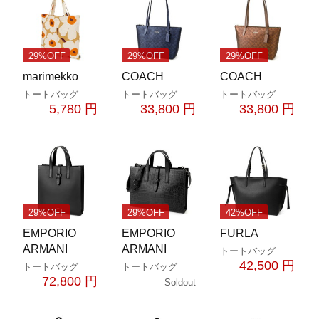
29%OFF
29%OFF
29%OFF
marimekko
COACH
COACH
トートバッグ
トートバッグ
トートバッグ
5,780 円
33,800 円
33,800 円
29%OFF
29%OFF
42%OFF
EMPORIO
EMPORIO
FURLA
ARMANI
ARMANI
トートバッグ
42,500 円
トートバッグ
トートバッグ
72,800 円
Soldout