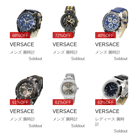
68%OFF
72%OFF
40%OFF
VERSACE
VERSACE
VERSACE
メンズ 腕時計
メンズ 腕時計
メンズ 腕時計
Soldout
Soldout
Soldout
61%OFF
61%OFF
63%OFF
VERSACE
VERSACE
VERSACE
メンズ 腕時計
メンズ 腕時計
レディース 腕時
計
Soldout
Soldout
Soldout