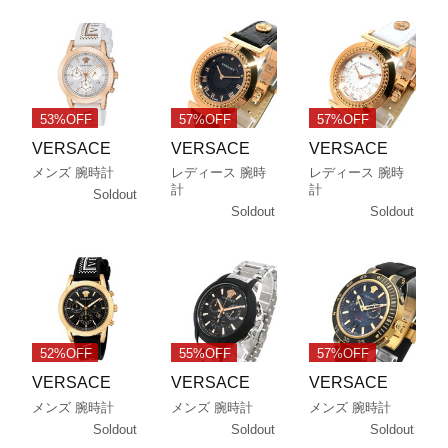
53%OFF
57%OFF
57%OFF
VERSACE
VERSACE
VERSACE
メンズ 腕時計
レディース 腕時
レディース 腕時
計
計
Soldout
Soldout
Soldout
52%OFF
55%OFF
57%OFF
VERSACE
VERSACE
VERSACE
メンズ 腕時計
メンズ 腕時計
メンズ 腕時計
Soldout
Soldout
Soldout