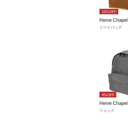
15%OFF
Herve Chapel
トートバッグ
9%OFF
Herve Chapel
リュック