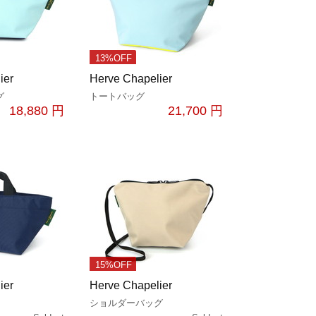
13%OFF
ier
Herve Chapelier
グ
トートバッグ
18,880 円
21,700 円
15%OFF
ier
Herve Chapelier
ショルダーバッグ