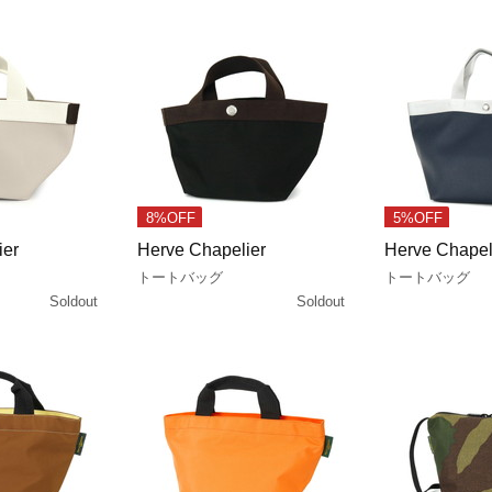
8%OFF
5%OFF
ier
Herve Chapelier
Herve Chapel
トートバッグ
トートバッグ
Soldout
Soldout