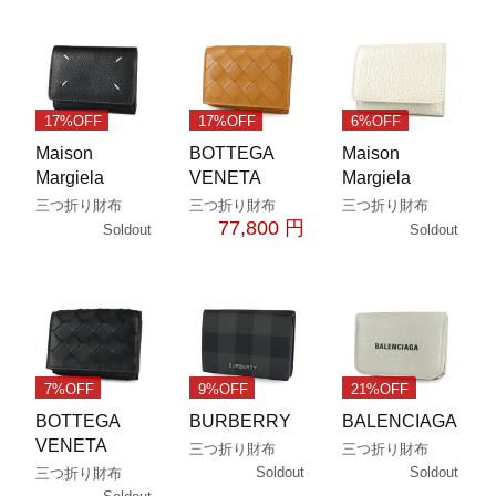
17%OFF
17%OFF
6%OFF
Maison
BOTTEGA
Maison
Margiela
VENETA
Margiela
三つ折り財布
三つ折り財布
三つ折り財布
77,800 円
Soldout
Soldout
7%OFF
9%OFF
21%OFF
BOTTEGA
BURBERRY
BALENCIAGA
VENETA
三つ折り財布
三つ折り財布
Soldout
Soldout
三つ折り財布