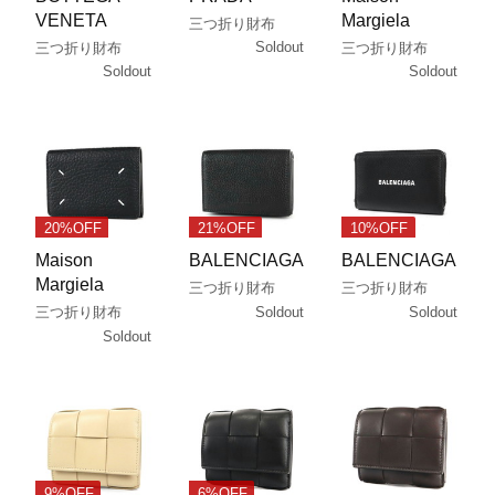
VENETA
Margiela
三つ折り財布
Soldout
三つ折り財布
三つ折り財布
Soldout
Soldout
20%OFF
21%OFF
10%OFF
Maison
BALENCIAGA
BALENCIAGA
Margiela
三つ折り財布
三つ折り財布
Soldout
Soldout
三つ折り財布
Soldout
9%OFF
6%OFF