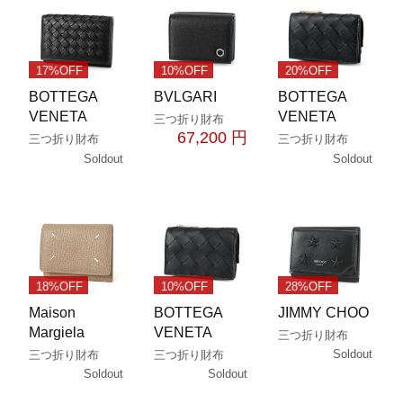
17%OFF
10%OFF
20%OFF
BOTTEGA
BVLGARI
BOTTEGA
VENETA
VENETA
三つ折り財布
67,200 円
三つ折り財布
三つ折り財布
Soldout
Soldout
18%OFF
10%OFF
28%OFF
Maison
BOTTEGA
JIMMY CHOO
Margiela
VENETA
三つ折り財布
Soldout
三つ折り財布
三つ折り財布
Soldout
Soldout