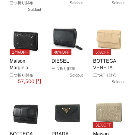
Soldout
Soldout
三つ折り財布
Soldout
27%OFF
48%OFF
6%OFF
Maison
DIESEL
BOTTEGA
Margiela
VENETA
三つ折り財布
Soldout
三つ折り財布
三つ折り財布
57,500 円
Soldout
31%OFF
BOTTEGA
PRADA
Maison