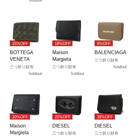
Soldout
15%OFF
18%OFF
8%OFF
BOTTEGA
Maison
BALENCIAGA
VENETA
Margiela
三つ折り財布
Soldout
三つ折り財布
三つ折り財布
Soldout
Soldout
20%OFF
25%OFF
39%OFF
Maison
DIESEL
DIESEL
Margiela
三つ折り財布
三つ折り財布