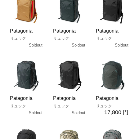
Patagonia
Patagonia
Patagonia
リュック
リュック
リュック
Soldout
Soldout
Soldout
Patagonia
Patagonia
Patagonia
リュック
リュック
リュック
17,800 円
Soldout
Soldout