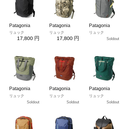
Patagonia
Patagonia
Patagonia
リュック
リュック
リュック
17,800 円
17,800 円
Soldout
Patagonia
Patagonia
Patagonia
リュック
リュック
リュック
Soldout
Soldout
Soldout