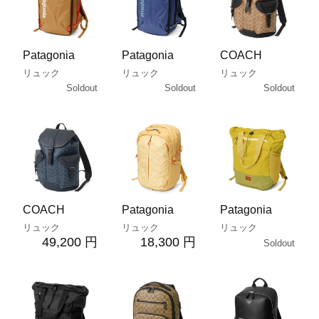
Patagonia
Patagonia
COACH
リュック
リュック
リュック
Soldout
Soldout
Soldout
COACH
Patagonia
Patagonia
リュック
リュック
リュック
49,200 円
18,300 円
Soldout