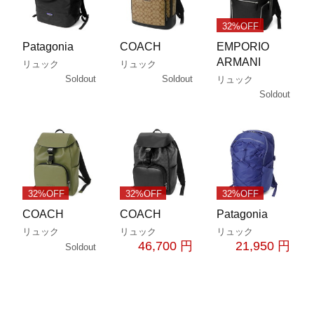
32%OFF
Patagonia
COACH
EMPORIO
ARMANI
リュック
リュック
Soldout
Soldout
リュック
Soldout
32%OFF
32%OFF
32%OFF
COACH
COACH
Patagonia
リュック
リュック
リュック
46,700 円
21,950 円
Soldout