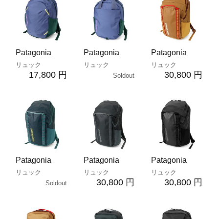
Patagonia
Patagonia
Patagonia
リュック
リュック
リュック
17,800 円
30,800 円
Soldout
Patagonia
Patagonia
Patagonia
リュック
リュック
リュック
30,800 円
30,800 円
Soldout