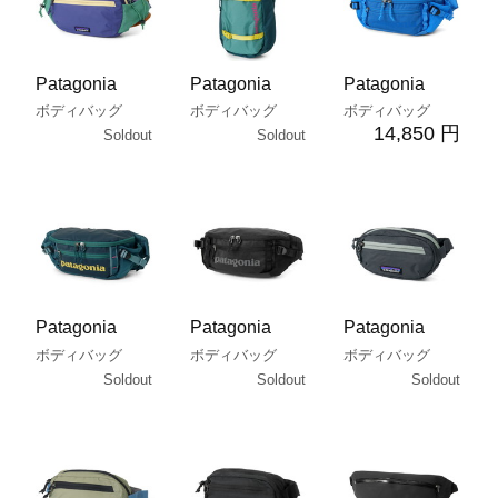
Patagonia
Patagonia
Patagonia
ボディバッグ
ボディバッグ
ボディバッグ
14,850 円
Soldout
Soldout
Patagonia
Patagonia
Patagonia
ボディバッグ
ボディバッグ
ボディバッグ
Soldout
Soldout
Soldout