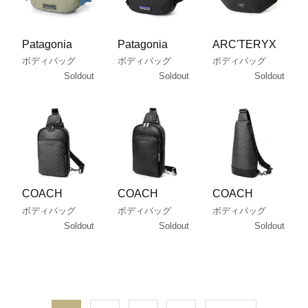
Patagonia
Patagonia
ARC'TERYX
ボディバッグ
ボディバッグ
ボディバッグ
Soldout
Soldout
Soldout
COACH
COACH
COACH
ボディバッグ
ボディバッグ
ボディバッグ
Soldout
Soldout
Soldout