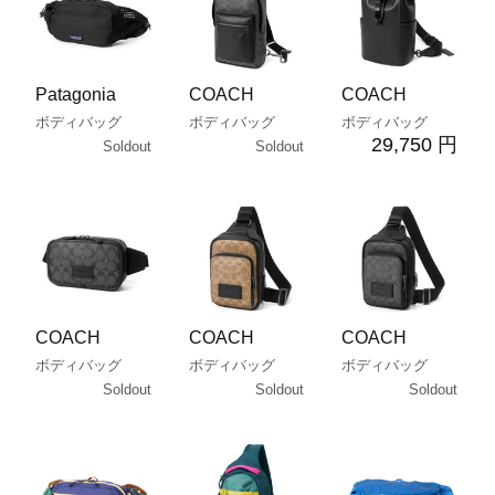
Patagonia
COACH
COACH
ボディバッグ
ボディバッグ
ボディバッグ
29,750 円
Soldout
Soldout
COACH
COACH
COACH
ボディバッグ
ボディバッグ
ボディバッグ
Soldout
Soldout
Soldout