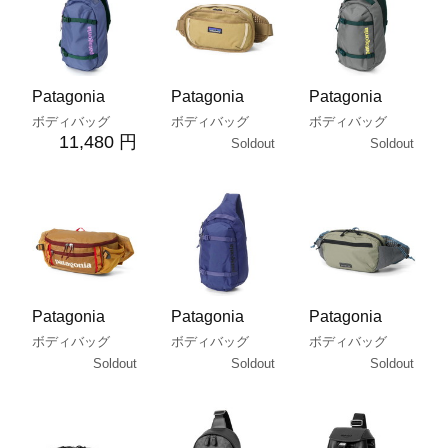
Patagonia
Patagonia
Patagonia
ボディバッグ
ボディバッグ
ボディバッグ
11,480 円
Soldout
Soldout
Patagonia
Patagonia
Patagonia
ボディバッグ
ボディバッグ
ボディバッグ
Soldout
Soldout
Soldout