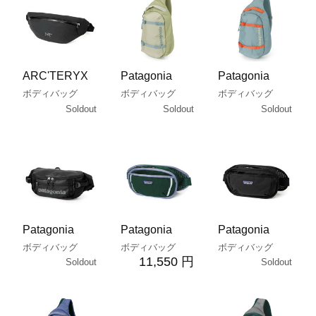
ARC'TERYX
Patagonia
Patagonia
ボディバッグ
ボディバッグ
ボディバッグ
Soldout
Soldout
Soldout
Patagonia
Patagonia
Patagonia
ボディバッグ
ボディバッグ
ボディバッグ
11,550 円
Soldout
Soldout