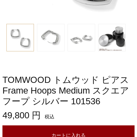
TOMWOOD トムウッド ピアス
Frame Hoops Medium スクエア
フープ シルバー 101536
49,800 円
税込
カートに入れる