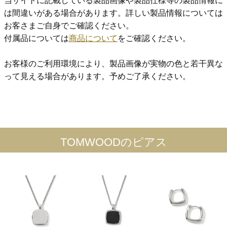
当サイトに記載している製品画像や製品仕様等の製品情報に
は間違いがある場合があります。詳しい製品情報については
お客さまご自身でご確認ください。
付属品については
商品について
をご確認ください。
お客様のご利用環境により、製品画像が実物の色と若干異な
って見える場合があります。予めご了承ください。
TOMWOODのピアス