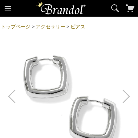
トップページ
>
アクセサリー
>
ピアス