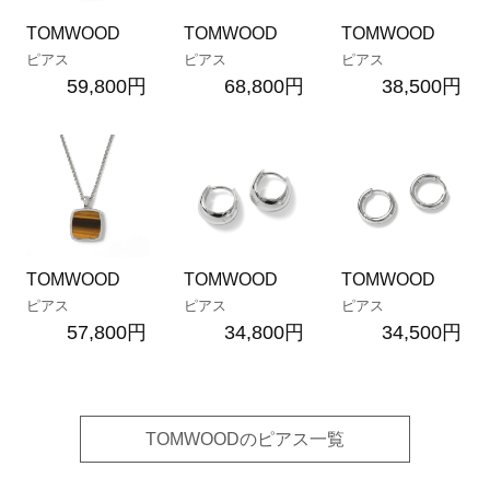
TOMWOOD
TOMWOOD
TOMWOOD
ピアス
ピアス
ピアス
59,800円
68,800円
38,500円
TOMWOOD
TOMWOOD
TOMWOOD
ピアス
ピアス
ピアス
57,800円
34,800円
34,500円
TOMWOODのピアス一覧