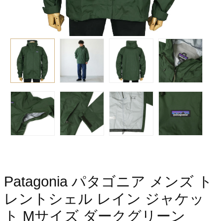
Patagonia パタゴニア メンズ ト
レントシェル レイン ジャケッ
ト Mサイズ ダークグリーン