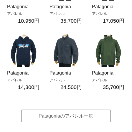
Patagonia
Patagonia
Patagonia
アパレル
アパレル
アパレル
10,950円
35,700円
17,050円
Patagonia
Patagonia
Patagonia
アパレル
アパレル
アパレル
14,300円
24,500円
35,700円
Patagoniaのアパレル一覧