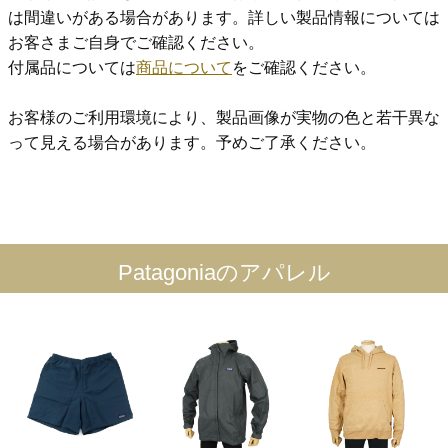
は間違いがある場合があります。詳しい製品情報については
お客さまご自身でご確認ください。
付属品については
商品について
をご確認ください。
お客様のご利用環境により、製品画像が実物の色と若干異な
って見える場合があります。予めご了承ください。
Patagoniaのアパレル