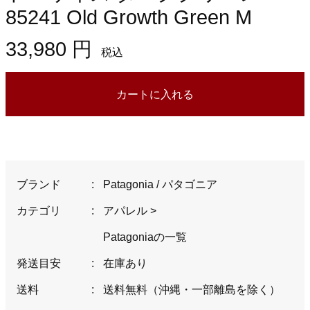
85241 Old Growth Green M
33,980 円
税込
カートに入れる
ブランド
:
Patagonia / パタゴニア
カテゴリ
:
アパレル
>
Patagoniaの一覧
発送目安
:
在庫あり
送料
:
送料無料（沖縄・一部離島を除く）